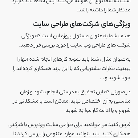
است که شما برای آن هزینه می‌کنید؛ پس قطعا باید کاربرد
مدنظر شما را داشته باشد.
ویژگی‌های شرکت‌های طراحی سایت
هدف شما به عنوان مسئول پروژه این است که ویژگی‌
شرکت‌ های طراحی وب سایت را مورد بررسی قرار دهید.
به عنوان مثال، شما باید نمونه کارهای انجام شده آنها را
ببینید، نظرات مشتریانی که با این برند همکاری کرده‌اند را
جویا شوید و …
در صورتی که این تحقیق به درستی انجام نشود و زمان
مناسبی به آن اختصاص نیابد، ممکن است با مشکلاتی در
شروع و یا ادامه کار مواجه شوید.
فرض کنید می‌خواهید برای طراحی سایت وردپرس با شرکتی
همکاری کنید. باید بتوانید موارد متنوعی را بررسی کرده تا