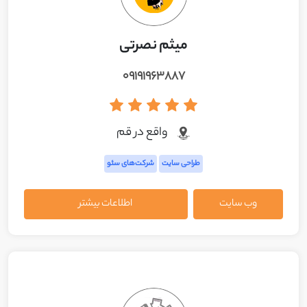
میثم نصرتی
۰۹۱۹۱۹۶۳۸۸۷
واقع در قم
طراحی سایت
شرکت‌های سئو
وب سایت
اطلاعات بیشتر