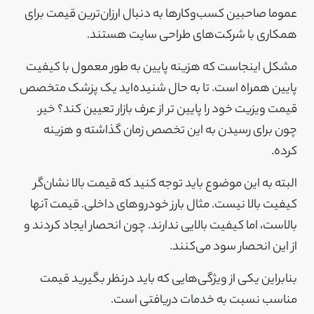
عموما صاحبین کسب‌وکارها به دنبال ارزان‌ترین قیمت برای
همکاری با شرکت‌های طراحی سایت هستند.
مشکل اینجاست که هزینه پایین به طور معمول با کیفیت
پایین همراه است. تا به حال شنیده‌اید یک پزشک متخصص
قیمت ویزیت خود را پایین تر از عرف بازار تعیین کند؟ خیر.
چون برای رسیدن به این تخصص زمان گذاشته و هزینه
کرده.
البته به این موضوع باید توجه کنید که قیمت بالا نشان‌گر
کیفیت بالا نیست. مثال بارز خودروهای داخلی. قیمت آنها
بالاست، اما کیفیت بالایی ندارند. چون انحصار ایجاد کردند و
از این انحصار سود می‌کنند.
بنابراین یکی از ویژگی‌هایی که باید درنظر بگیرید قیمت
مناسب نسبت به خدمات دریافتی است.