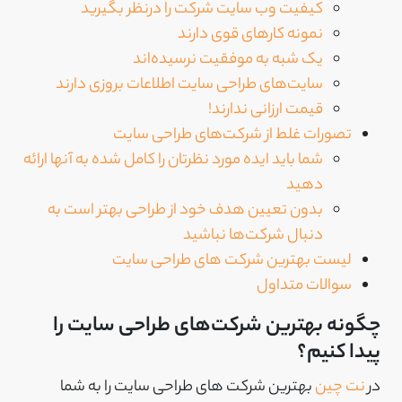
کیفیت وب سایت شرکت را درنظر بگیرید
نمونه کارهای قوی دارند
یک شبه به موفقیت نرسیده‌اند
سایت‌های طراحی سایت اطلاعات بروزی دارند
قیمت ارزانی ندارند!
تصورات غلط از شرکت‌های طراحی سایت
شما باید ایده مورد نظرتان را کامل شده به آنها ارائه
دهید
بدون تعیین هدف خود از طراحی بهتر است به
دنبال شرکت‌ها نباشید
لیست بهترین شرکت های طراحی سایت
سوالات متداول
چگونه بهترین شرکت‌های طراحی سایت را
پیدا کنیم؟
در
نت چین
بهترین شرکت های طراحی سایت را به شما