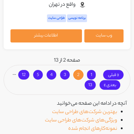
واقع در تهران
برنامه نویسی
طراحی سایت
وب سایت
اطلاعات بیشتر
صفحه 2 از 13
...
« قبلی
1
2
3
4
5
12
بعدی »
13
آنچه در ادامه این صفحه می‌خوانید
بهترین شرکت‌های طراحی سایت
ویژگی‌های شرکت‌های طراحی سایت
نمونه‌کارهای انجام شده