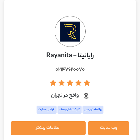
رایانیتا - Rayanita
۰۲۱۴۷۶۲۰۰۷۰
واقع در تهران
برنامه نویسی
شرکت‌های سئو
طراحی سایت
وب سایت
اطلاعات بیشتر