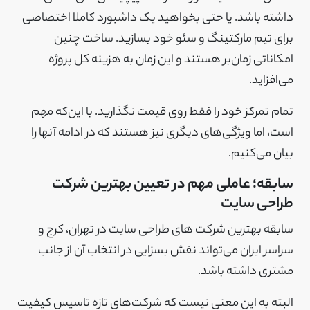
داشته باشد. یا حتی بخواهید یک داشبورد کاملا اختصاصی
برای تیم مارکتینگ و سئو خود بسازید. ساخت چنین
امکاناتی زمان‌بر هستند و این زمان به هزینه کل پروژه
می‌افزاید.
تمام تمرکز خود را فقط روی قیمت نگذارید. با این‌که مهم
است، اما ویژگی‌های دیگری نیز هستند که در ادامه آنها را
بیان می‌کنیم.
سابقه؛ عاملی مهم در تعیین بهترین شرکت
طراحی سایت
سابقه بهترین شرکت های طراحی سایت در تهران، کرج و
سراسر ایران می‌تواند نقش بسزایی در انتخاب آن از جانب
مشتری داشته باشد.
البته به این معنی نیست که شرکت‌های تازه تاسیس کیفیت