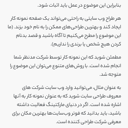
بنابراین این موضوع در عمل باید اثبات شود.
هر طراح وب سایتی به راحتی می‌تواند یک صفحه نمونه کار
ایجاد کند و بهترین‌ طراحی‌های ممکن را به نام خود بزند. (ما
این موضوع را مطرح می‌کنیم تا آگاه باشید و قصد بدنام
کردن هیچ شخص یا برندی را نداریم).
مطمئن شوید که این نمونه کار توسط شرکت مدنظر شما
انجام شده است. با روش‌های متنوع می‌توان این موضوع را
متوجه شد.
به عنوان مثال، می‌توانید وارد وب سایت شرکت های
معروف طراحی سایت شوید که به عنوان نمونه کار به آنها
اشاره شده است. اگر در دنیای مارکتینگ فعالیت داشته
باشید، باید بدانید که فوتر وب‌سایت‌ها بهترین مکان برای
معرفی شرکت طراحی کننده است.