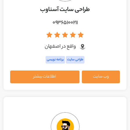
طراحی سایت آسناوب
۰۹۳۶۵۱۰۰۲۱۱
واقع در اصفهان
طراحی سایت
برنامه نویسی
وب سایت
اطلاعات بیشتر