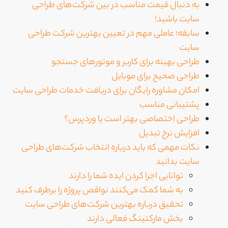
به دنبال قیمت مناسب در بین شرکت‌های طراحی
سایت باشید!
سابقه؛ عاملی مهم در تعیین بهترین شرکت طراحی
سایت
طراحی بهینه برای کاربر و موتورهای جستجو
طراحی صحیح برای موبایل
امکان مشاوره رایگان برای دریافت خدمات طراحی سایت
پشتیبانی مناسب
طراحی اختصاصی بهتر است یا وردپرس؟
افزایش نرخ تبدیل
نکات مهمی که باید درباره انتخاب شرکت‌های طراحی
سایت بدانید
توانایی اجرا کردن ایده شما را دارند
به شما کمک می‌کنند نواقص پروژه را برطرف کنید
تحقیق درباره بهترین شرکت‌های طراحی سایت
بخش مارکتینگ فعالی دارند