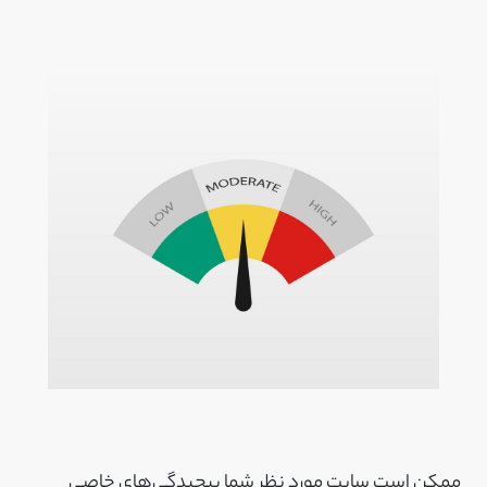
ممکن است سایت مورد نظر شما پیچیدگی‌های خاصی