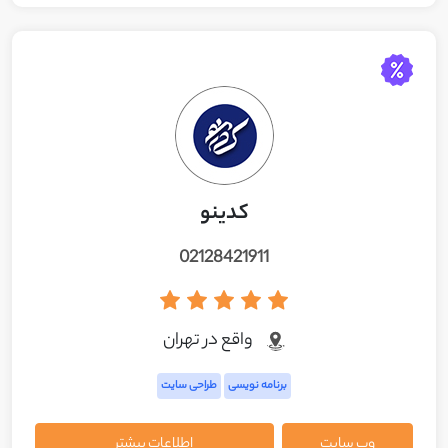
کدینو
02128421911
واقع در تهران
برنامه نویسی
طراحی سایت
وب سایت
اطلاعات بیشتر