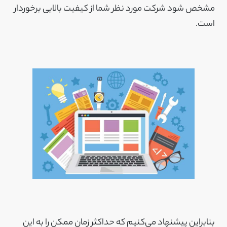
مشخص شود شرکت مورد نظر شما از کیفیت بالایی برخوردار
است.
بنابراین پیشنهاد می‌کنیم که حداکثر زمان ممکن را به این