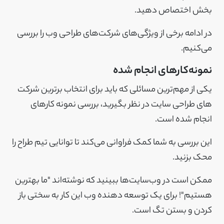
بخش اختصاص دهید.
در ادامه برخی از ویژگی‌های شرکت‌های طراحی وب را بررسی
می‌کنیم.
نمونه‌کارهای انجام شده
یکی از مهم‌ترین مسائلی که باید برای انتخاب برترین شرکت
های طراحی سایت در نظر بگیرید، بررسی نمونه کار‌های
انجام شده است.
این بررسی به شما کمک فراوانی می‌کند تا توانایی تیم طراح را
محک بزنید.
ممکن است در وب‌سایت‌ها ببینید که نوشته‌اند "ما بهترین
هستیم"! برای یک توسعه دهنده وب این کار به سختی باز
کردن و بستن تگ است.