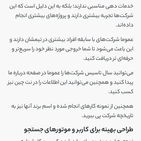
خدمات دهی مناسبی ندارند؛ بلکه به این دلیل است که این
شرکت‌ها تجربه بیشتری دارند و پروژه‌های بیشتری انجام‌
داده‌اند.
عموما شرکت‌های با سابقه افراد بیشتری در تیمشان دارند و
این باعث می‌شود تا شما خروجی مورد نظر خود را سریع‌تر و
حرفه‌ای تر دریافت کنید.
می‌توانید سال تاسیس شرکت‌ها را عموما در صفحه درباره ما
پیدا کنید و همچنین می‌توانید این اطلاعات را در نت چین نیز
کسب کنید.
همچنین از نمونه کارهای انجام شده و اسم برند آنها نیز به
تاریخچه شرکت پی ببرید.
طراحی بهینه برای کاربر و موتورهای جستجو