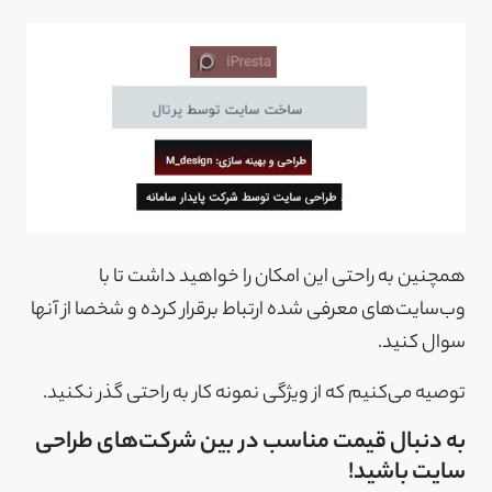
همچنین به راحتی این امکان را خواهید داشت تا با
وب‌سایت‌های معرفی شده ارتباط برقرار کرده و شخصا از آنها
سوال کنید.
توصیه می‌کنیم که از ویژگی نمونه کار به راحتی گذر نکنید.
به دنبال قیمت مناسب در بین شرکت‌های طراحی
سایت باشید!