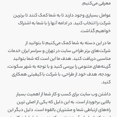
معرفی می‌کنیم.
عوامل بسیاری وجود دارند تا به شما کمک کنند تا برترین
شرکت را انتخاب کنید. در ادامه آنها را با شما به اشتراک
خواهیم گذاشت.
ما در این دسته به شما کمک می‌کنیم تا بتوانید از
شرکت‌های برتر طراحی سایت در تهران و سراسر ایران خدمات
مناسبی دریافت کنید. هدف ما این است که شما بتوانید
گزینه‌های متنوعی را بررسی کنید و با توجه به شهر سکونت،
بودجه، هدف خود از طراحی، با شرکت با کیفیتی همکاری
کنید.
داشتن وب سایت برای کسب و کار شما از اهمیت بسیار
بالایی برخوردار است. به این دلیل که یکی از اصلی ترین
راه‌های ارتباطی شما و مشتریان بالقوه‌ است. دلیل دیگر این