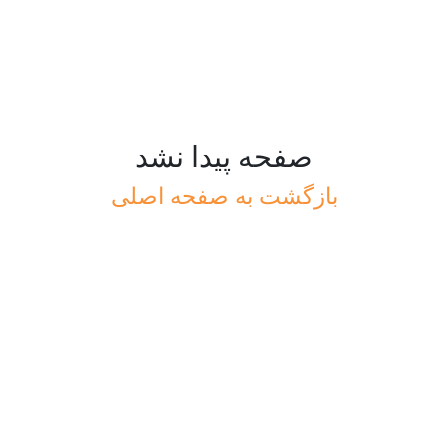
صفحه پیدا نشد
بازگشت به صفحه اصلی