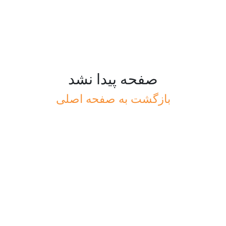
صفحه پیدا نشد
بازگشت به صفحه اصلی