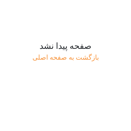
صفحه پیدا نشد
بازگشت به صفحه اصلی