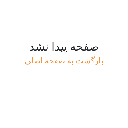
صفحه پیدا نشد
بازگشت به صفحه اصلی