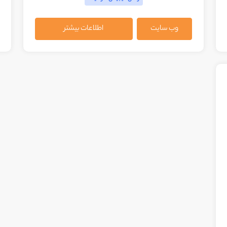
وب سایت
اطلاعات بیشتر