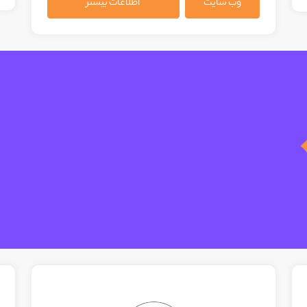
وب سایت
اطلاعات بیشتر