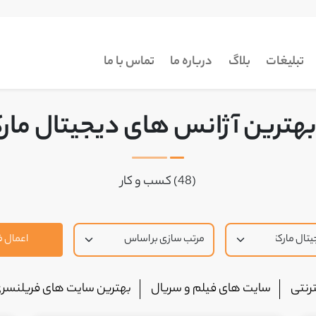
تبلیغات
بلاگ
درباره ما
تماس با ما
هترین آژانس های دیجیتال مار
(48) کسب و کار
اعمال فی
رنتی
سایت های فیلم و سریال
بهترین سایت های فریلنسر