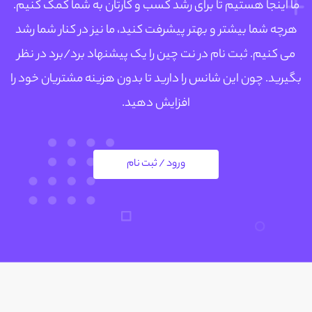
ما اینجا هستیم تا برای رشد کسب و کارتان به شما کمک کنیم.
هرچه شما بیشتر و بهتر پیشرفت کنید، ما نیز در کنار شما رشد
می کنیم. ثبت نام در نت چین را یک پیشنهاد برد/برد در نظر
بگیرید. چون این شانس را دارید تا بدون هزینه مشتریان خود را
افزایش دهید.
ورود / ثبت نام