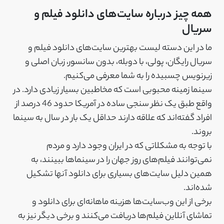
همه چیز درباره سایت‌های دانلود فیلم و
سریال
ما در این دسته لیست بهترین سایت‌های دانلود فیلم و
سریال رایگان، پولی، با دوبله، بدون سانسور، زبان اصلی و
زیرنویس چسبیده را به شما معرفی می‌کنیم.
سینما زمینه محبوبی است که مخاطبین بسیار زیادی دارد. در
واقع طبق یک نظر سنجی ساده در آمریکا حدود 46 درصد از
افراد گفته‌اند که علاقه دارند حداقل یک بار در سال به سینما
بروند.
با توجه به مشکلاتی که در ایران وجود دارد و مردم
نمی‌توانند فیلم‌های روز جهان را در سینماها ببینند، به
همین دلیل سایت‌های بسیاری برای دانلود آنها تشکیل
شده‌اند.
برخی از این وب‌سایت‌ها هزینه ماهانه‌ای برای دانلود و
تماشای آنلاین فیلم‌ها دریافت می‌کنند و برخی دیگر نیز به