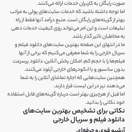
صورت رایگان به کاربران خدمات ارائه می‌کنند.
اما توجه داشته باشید که خدمات سایت‌های پولی به مراتب
بهتر از گزینه‌های رایگان است. منبع درآمد آنها فقط از راه
تبلیغات است و این امر می‌تواند روی کیفیت خدمات دهی
به مخاطبان تاثیر گذار باشد.
ما در انتهای این صفحه بهترین سایت‌های دانلود فیلم و
سریال خارجی را به شما معرفی می‌کنیم که برخی از آنها
فیلم‌ها را با حجم کم، امکان پخش آنلاین، دانلود پرسرعت
بدون سانسور و با انکودرهای خارجی آپلود می‌کنند.
همچنین سایت‌هایی که اجازه تماشای آنلاین را به شما
می‌دهند نیز در این لیست قرار دارند.
اما قبل از هرچیزی بهتر است درباره گزینه‌های قابل استفاده
خود نکاتی را بدانید.
نکاتی برای تشخیص بهترین سایت‌های
دانلود فیلم و سریال خارجی
آرشیو قوی و حرفه‌ای