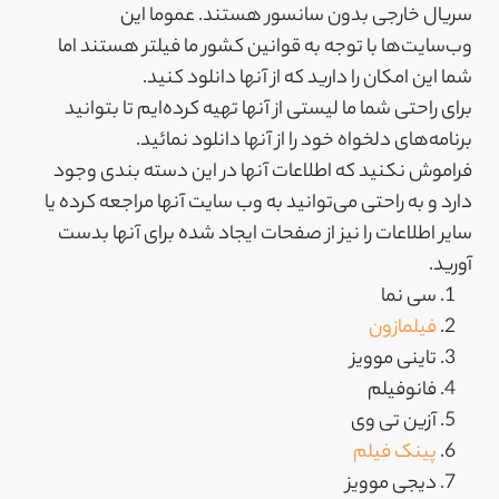
سریال خارجی بدون سانسور هستند. عموما این
وب‌سایت‌ها با توجه به قوانین کشور ما فیلتر هستند اما
شما این امکان را دارید که از آنها دانلود کنید.
برای راحتی شما ما لیستی از آنها تهیه کرده‌ایم تا بتوانید
برنامه‌های دلخواه خود را از آنها دانلود نمائید.
فراموش نکنید که اطلاعات آنها در این دسته بندی وجود
دارد و به راحتی می‌توانید به وب سایت آنها مراجعه کرده یا
سایر اطلاعات را نیز از صفحات ایجاد شده برای آنها بدست
آورید.
سی نما
فیلمازون
تاینی موویز
فانوفیلم
آزین تی وی
پینک فیلم
دیجی موویز