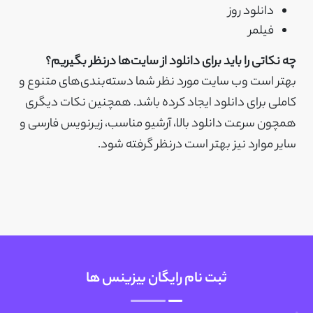
دانلود روز
فیلمر
چه نکاتی را باید برای دانلود از سایت‌ها درنظر بگیریم؟
بهتر است وب سایت مورد نظر شما دسته‌بندی‌های متنوع و
کاملی برای دانلود ایجاد کرده باشد. همچنین نکات دیگری
همچون سرعت دانلود بالا، آرشیو مناسب، زیرنویس فارسی و
سایر موارد نیز بهتر است درنظر گرفته شود.
ثبت نام رایگان بیزینس ها