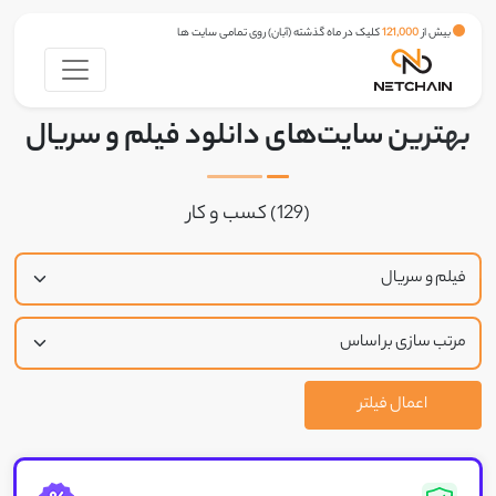
بیش از
121,000
کلیک در ماه گذشته (آبان) روی تمامی سایت ها
بهترین سایت‌های دانلود فیلم و سریال
(129) کسب و کار
اعمال فیلتر