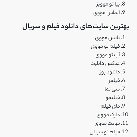
بیا تو موویز
الماس مووی
بهترین سایت‌های دانلود فیلم و سریال
نایس مووی
فیلم تو مووی
آپ تو مووی
هکس دانلود
دانلود روز
فیلمر
سی نما
فیلیمو
مای فیلم
دارک مووی
مونت مووی
فیلم تو سریال