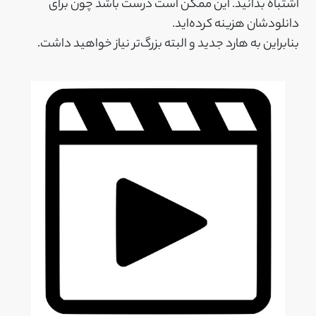
اشتباه بدانید. این ممکن است درست باشد چون برای
دانلودشان هزینه کرده‌اید.
بنابراین به هارد جدید و البته بزرگ‌تر نیاز خواهید داشت.