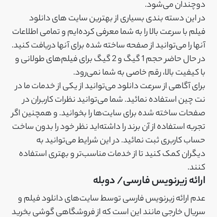
دوچندان می‌شود.
در این دسته بندی بسیاری از بهترین سایت های دانلود
فیلم با سرعت بالا را به شما معرفی کرده‌ایم و تمامی اطلاعات
آنها را می‌توانید از صفحه ساخته شده برای آنها دریافت کنید.
در حال حاضر حجم 1 گیگ و 2 گیگ برای فیلم‌های طولانی و
با کیفیت بالا، رقم خاصی به شما نمی‌رود.
برای آگاهی از سرعت دانلود می‌توانید از یکی از خدمات ما در
نت چین استفاده نمائید. شما می‌توانید نظرات کاربران در
صفحات ساخته شده برای سایت‌ها را بخوانید. و همچنین اگر
تجربه استفاده از آن برند را داشته‌اید نظر خود را بدون ساخت
حساب کاربری ثبت نمائید. در این شرایط می‌توانید به
دیگران کمک کنید تا از خدمات مناسب‌تر و بهتری استفاده
کنند.
ارائه زیرنویس فارسی/ دوبله
عدم ارائه زیرنویس فارسی توسط سایت‌های دانلود فیلم و
سریال خارجی مانند این است که از فروشگاهی گوشی بخرید