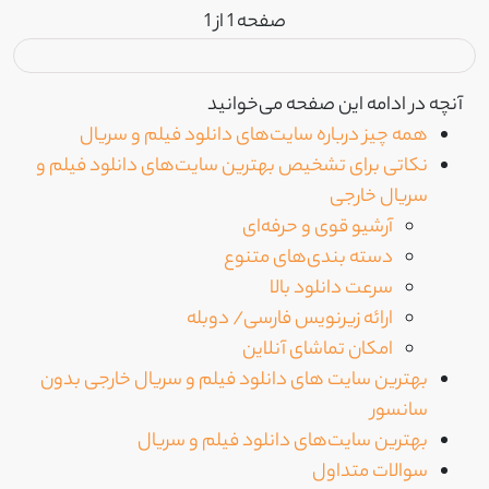
صفحه 1 از 1
آنچه در ادامه این صفحه می‌خوانید
همه چیز درباره سایت‌های دانلود فیلم و سریال
نکاتی برای تشخیص بهترین سایت‌های دانلود فیلم و
سریال خارجی
آرشیو قوی و حرفه‌ای
دسته بندی‌های متنوع
سرعت دانلود بالا
ارائه زیرنویس فارسی/ دوبله
امکان تماشای آنلاین
بهترین سایت های دانلود فیلم و سریال خارجی بدون
سانسور
بهترین سایت‌های دانلود فیلم و سریال
سوالات متداول