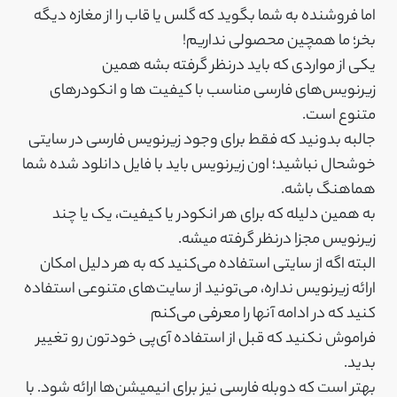
اما فروشنده به شما بگوید که گلس یا قاب را از مغازه دیگه
بخر؛ ما همچین محصولی نداریم!
یکی از مواردی که باید درنظر گرفته بشه همین
زیرنویس‌های فارسی مناسب با کیفیت ها و انکودرهای
متنوع است.
جالبه بدونید که فقط برای وجود زیرنویس فارسی در سایتی
خوشحال نباشید؛ اون زیرنویس باید با فایل دانلود شده شما
هماهنگ باشه.
به همین دلیله که برای هر انکودر یا کیفیت، یک یا چند
زیرنویس مجزا درنظر گرفته میشه.
البته اگه از سایتی استفاده می‌کنید که به هر دلیل امکان
ارائه زیرنویس نداره، می‌تونید از سایت‌های متنوعی استفاده
کنید که در ادامه آنها را معرفی می‌کنم
فراموش نکنید که قبل از استفاده آی‌پی خودتون رو تغییر
بدید.
بهتر است که دوبله فارسی نیز برای انیمیشن‌ها ارائه شود. با