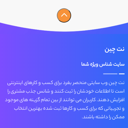
نت چین
سایت شناس ویژه شما
نت چین وب سایتی منحصر بفرد برای کسب و کارهای اینترنتی
است تا اطلاعات خودشان را ثبت کنند و شانس جذب مشتری را
افزایش دهند. کاربران می توانند از بین تمام گزینه های موجود
و تجربیاتی که برای کسب و کارها ثبت شده بهترین انتخاب
ممکن را داشته باشند.