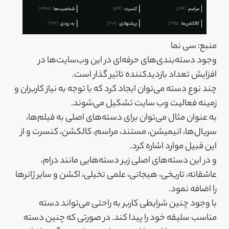
منبع: سی نما
وجود دسته‌بندی‌های حرفه‌ای در این وب‌سایت‌ها در
افزایش تعداد بازدیدکننده تاثیر گذار است.
چند نوع دسته می‌توان ایجاد کرد که با توجه به نیاز کاربران و
زمینه فعالیت وب سایت تشکیل می‌شوند.
به عنوان مثال می‌توان برای دسته‌های اصلی به فیلم‌ها،
سریال‌ها، انیمیشن، مستند، مراسم، کالکشن، کنسرت و از
این قبیل موارد اشاره کرد.
و در این دسته‌های اصلی زیر دسته‌هایی مانند درام،
عاشقانه، تاریخی، هیجانی، علمی تخیلی، اکشن و سایر ژانرها
را اضافه نمود.
با وجود چنین شرایطی کاربر به راحتی می‌تواند دسته
مناسب سلیقه خود را پیدا کند. در صورتی که چنین دسته