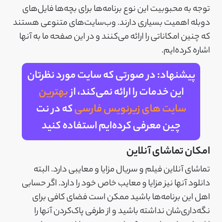
توجه به محبوبیت این نوع برنامه‌ها برای بچه‌ها فایل‌های
دوبله اهمیت بسیاری دارند. وب‌سایت‌‌های متنوعی هستند
که چنین امکاناتی را ارائه می‌کنند و در این صفحه ما به آنها
اشاره کرده‌ایم.
پیشنهاد: در صورتی که سایت مورد نظرتان
این خدمات را ارائه نمی‌کند، از
بهترین
سایت های زیرنویس فارسی
که در نت
چین معرفی کرده‌ایم استفاده کنید
امکان تماشای آنلاین
تماشای آنلاین فیلم و سریال مزایا و معایبی دارد. البته
دانلود آنها نیز مزایا و معایب خاص خود را دارد. اگر حسابی
اهل این برنامه‌ها باشید ممکن است فضای کافی برای
نگه‌داری‌شان نداشته باشید و از طرفی پاک‌کردن آنها را