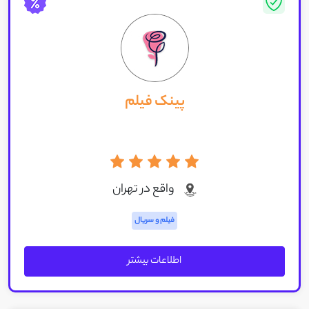
پینک فیلم
واقع در تهران
فیلم و سریال
اطلاعات بیشتر