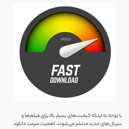
با توجه به اینکه کیفیت‌های بسیار بالا برای فیلم‌ها و
سریال‌های جدید منتشر می‌شوند، اهمیت سرعت دانلود