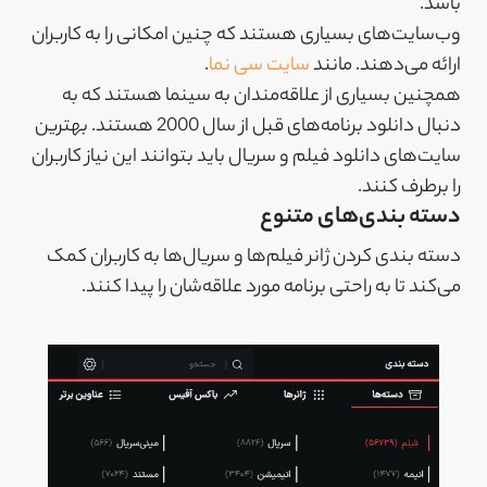
باشد.
وب‌‌سایت‌های بسیاری هستند که چنین امکانی را به کاربران
ارائه می‌دهند. مانند
سایت سی نما
.
همچنین بسیاری از علاقه‌مندان به سینما هستند که به
دنبال دانلود برنامه‌های قبل از سال 2000 هستند. بهترین
سایت‌های دانلود فیلم و سریال باید بتوانند این نیاز کاربران
را برطرف کنند.
دسته بندی‌های متنوع
دسته بندی کردن ژانر فیلم‌ها و سریال‌ها به کاربران کمک
می‌کند تا به راحتی برنامه مورد علاقه‌شان را پیدا کنند.