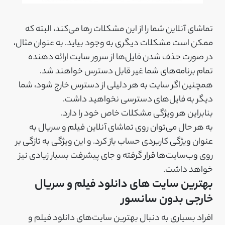
تماشای آنلاین شما را از این مشکلات رها می‌کند، البته که
ممکن است مشکلات دیگری به وجود بیاید. به عنوان مثال،
در صورت حذف شدن فایل‌ها از سرور سایت ارائه دهنده
تمام برنامه‌های شما غیر قابل دسترس خواهند شد.
همچنین اگر سایت به هر دلیلی از دسترس خارج شود، شما
دیگر به فایل‌های دسترسی نخواهید داشت.
بنابراین هر ویژگی مشکلات خاص خود را دارد.
به هر حال می‌توان روی تماشای آنلاین فیلم و سریال به
عنوان ویژگی کاربردی حساب باز کرد. و این ویژگی به تازگی بر
روی وب‌سایت‌ها قرار گرفته و جای پیشرفت بسیار زیادی نیز
خواهد داشت.
بهترین سایت های دانلود فیلم و سریال
خارجی بدون سانسور
افراد بسیاری به دنبال بهترین سایت‌های دانلود فیلم و