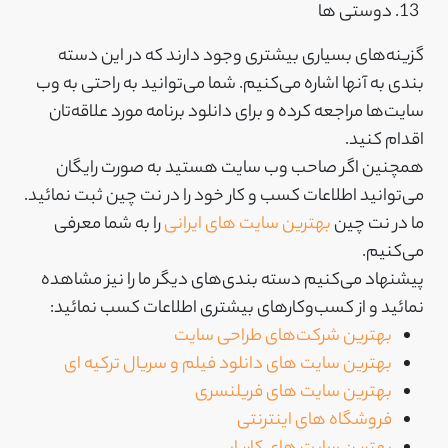
دوستی ها
گزینه‌های بسیاری بیشتری وجود دارند که در این دسته
بندی به آنها اشاره می‌کنیم. شما می‌توانید به راحتی به وب
سایت‌ها مراجعه کرده و برای دانلود برنامه مورد علاقه‌تان
اقدام کنید.
همچنین اگر صاحب وب سایت هستید به صورت رایگان
می‌توانید اطلاعات کسب و کار خود را در نت چین ثبت نمائید.
ما در نت چین
بهترین سایت های ایرانی
را به شما معرفی
می‌کنیم.
پیشنهاد می‌کنیم دسته بندی‌های دیگر ما را نیز مشاهده
نمائید و از کسب‌وکارهای بیشتری اطلاعات کسب نمائید:
بهترین شرکت‌های طراحی سایت
بهترین سایت های دانلود فیلم و سریال ترکیه ای
بهترین سایت های فریلنسری
فروشگاه های اینترنتی