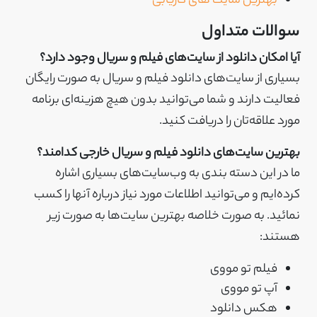
بهترین سایت های کاریابی
سوالات متداول
آیا امکان دانلود از سایت‌های فیلم و سریال وجود دارد؟
بسیاری از سایت‌های دانلود فیلم و سریال به صورت رایگان
فعالیت دارند و شما می‌توانید بدون هیچ هزینه‌ای برنامه
مورد علاقه‌تان را دریافت کنید.
بهترین سایت‌های دانلود فیلم و سریال خارجی کدامند؟
ما در این دسته بندی به وب‌سایت‌های بسیاری اشاره
کرده‌ایم و می‌توانید اطلاعات مورد نیاز درباره آنها را کسب
نمائید. به صورت خلاصه بهترین سایت‌ها به صورت زیر
هستند:
فیلم تو مووی
آپ تو مووی
هکس دانلود