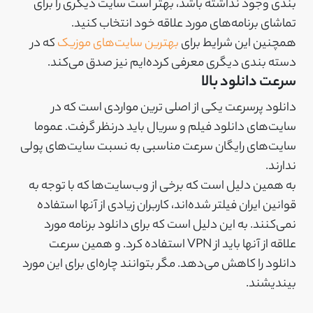
بندی وجود نداشته باشد، بهتر است سایت دیگری را برای
تماشای برنامه‌های مورد علاقه خود انتخاب کنید.
همچنین این شرایط برای
بهترین سایت‌های موزیک
که در
دسته بندی دیگری معرفی کرده‌‌ایم نیز صدق می‌کند.
سرعت دانلود بالا
دانلود پرسرعت یکی از اصلی ترین مواردی است که در
سایت‌های دانلود فیلم و سریال باید درنظر گرفت. عموما
سایت‌های رایگان سرعت مناسبی به نسبت سایت‌های پولی
ندارند.
به همین دلیل است که برخی از وب‌سایت‌ها که با توجه به
قوانین ایران فیلتر شده‌اند، کاربران زیادی از آنها استفاده
نمی‌کنند. به این دلیل است که برای دانلود برنامه مورد
علاقه از آنها باید از VPN استفاده کرد. و همین سرعت
دانلود را کاهش می‌دهد. مگر بتوانند چاره‌ای برای این مورد
بیندیشند.