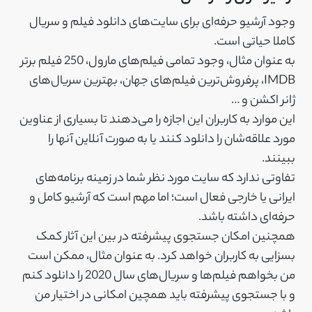
وجود آرشیو حرفه‌ای برای سایت‌های دانلود فیلم و سریال
کاملا حیاتی است.
به عنوان مثال، وجود تمامی فیلم‌های مارول، 250 فیلم برتر
IMDB، پرفروش‌ترین فیلم‌های جهان، بهترین سریال‌های
ژانر اکشن و …
این موارد به کاربران این اجازه را می‌دهند تا بسیاری از عناوین
مورد علاقه‌شان را دانلود کنند یا به صورت آنلاین آنها را
ببینند.
تفاوتی ندارد که سایت مورد نظر شما در زمینه برنامه‌های
ایرانی یا خارجی فعال است؛ اما مهم است که آرشیو کامل و
حرفه‌ای داشته باشد.
همچنین امکان جستجوی پیشرفته در بین این آثار کمک
بسزایی به کاربران خواهد کرد. به عنوان مثال، ممکن است
من بخواهم فیلم‌ها و سریال‌های سال 2020 را دانلود کنم
و با جستجوی پیشرفته باید همچین امکانی در اختیار من