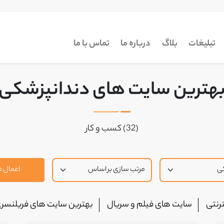
تبلیغات
بلاگ
درباره ما
تماس با ما
هترین سایت های دندانپزشکی
(32) کسب و کار
اعمال فی
رنتی
سایت های فیلم و سریال
بهترین سایت های فریلنسر