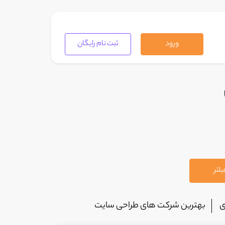
ورود
ثبت نام رایگان
لتر
ی
بهترین شرکت های طراحی سایت