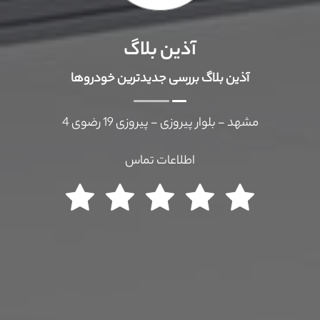
آذین بلاگ
آذین بلاگ بررسی جدیدترین خودروها
مشهد - بلوار پیروزی - پیروزی 19 رضوی 4
اطلاعات تماس