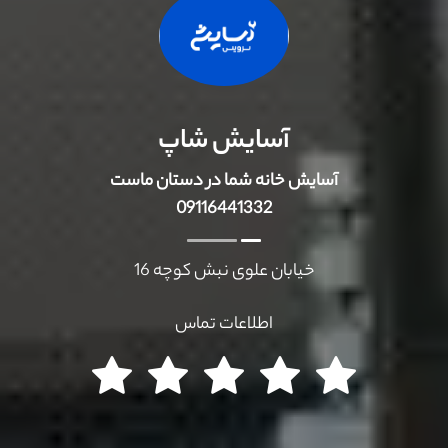
آسایش شاپ
آسایش خانه شما در دستان ماست
09116441332
خیابان علوی نبش کوچه 16
اطلاعات تماس