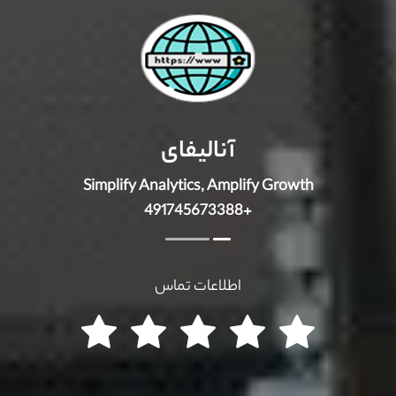
آنالیفای
Simplify Analytics, Amplify Growth
+491745673388
اطلاعات تماس