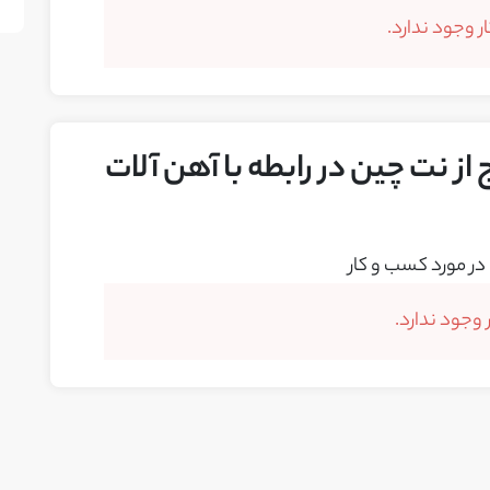
 وجود ندارد.
از نت چین در رابطه با آهن آلات
در مورد کسب و کار
وجود ندارد.