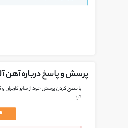
پرسش و پاسخ درباره آهن آل
با مطرح کردن پرسش خود از ساير کاربران و
کرد