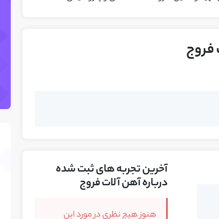
 فروج
آخرین تجربه های ثبت شده
درباره آهن آلات فروج
هنوز هیچ نظری در مورد این