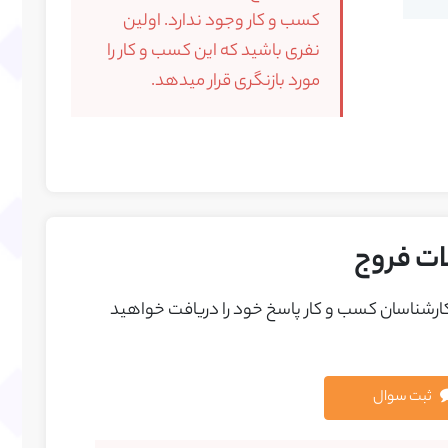
کسب و کار وجود ندارد. اولین
نفری باشید که این کسب و کار را
مورد بازنگری قرار میدهد.
ات فروج
 کارشناسان کسب و کار پاسخ خود را دريافت خواهيد
ثبت سوال