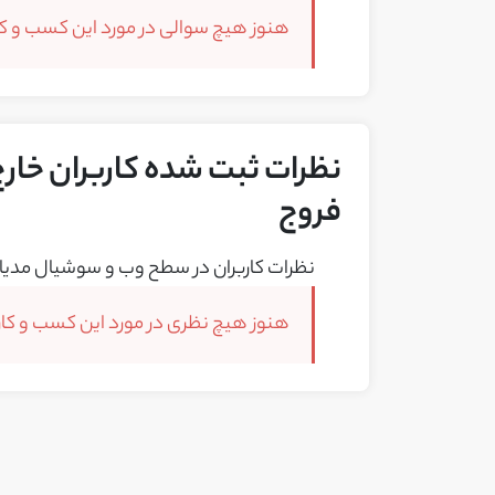
هنوز هیچ سوالی در مورد این کسب و کار
نظرات ثبت شده کاربران خارج 
فروج
نظرات کاربران در سطح وب و سوشیال مدیا 
هنوز هیچ نظری در مورد این کسب و کار 