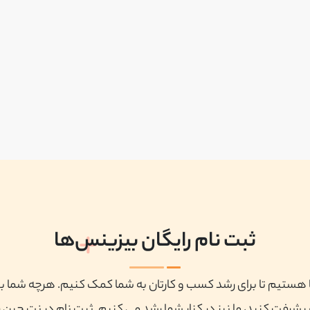
ثبت نام رایگان بیزینس‌ها
ا هستیم تا برای رشد کسب و کارتان به شما کمک کنیم. هرچه شما ب