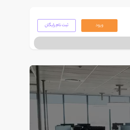
ورود
ثبت نام رایگان