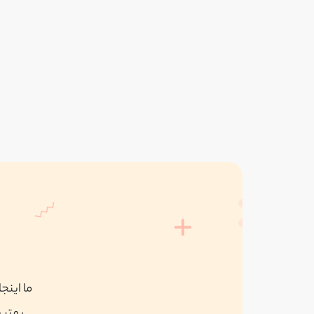
ما اینج