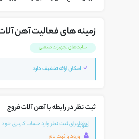
زمینه های فعالیت آهن آلات
سایت‌های تجهیزات صنعتی
امکان ارائه تخفیف دارد
ثبت نظر در رابطه با آهن آلات فروج
لطفا برای ثبت نظر وارد حساب کاربری خود
شوید.
ورود و ثبت نام