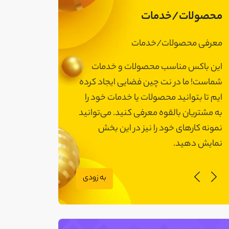
محصولات/خدمات
معرفی محصولات/خدمات
معرفی محصولات
این باکس مناسب محصولات و خدمات
این باکس مناسب
شماست! ما در نت چین فضایی ایجاد کرده
شماست! ما در نت 
ایم تا بتوانید محصولات یا خدمات خود را
ایم تا بتوانید مح
به مشتریان بالقوه معرفی کنید. می‌توانید
به مشتریان بالقوه
نمونه کارهای خود را نیز در این بخش
نمونه کارهای خود 
نمایش دهید.
نمایش دهید.
به زودی