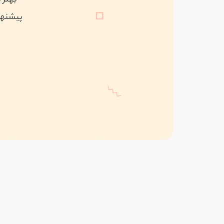
بهتر 
پیشنهاد