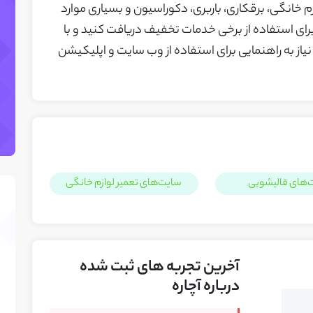
 خانگی، برقکاری، باربری، دکوراسیون و بسیاری موارد
رای استفاده از برخی خدمات تخفیف دریافت کنید و با
نیاز به راهنمایی برای استفاده از وب سایت و اپلیکیشن
‌های قالیشویی
سایت‌های تعمیر لوازم خانگی
آخرین تجربه های ثبت شده
درباره آچاره