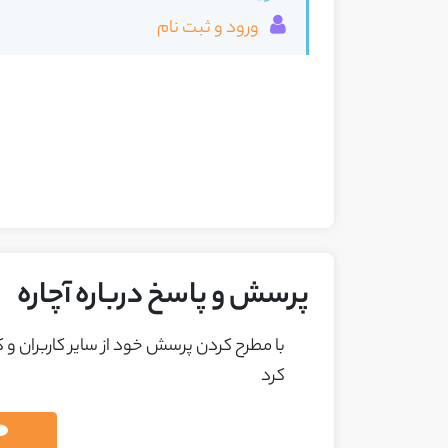
ورود و ثبت نام
پرسش و پاسخ درباره آچاره
با مطرح کردن پرسش خود از ساير کاربران و
کرد