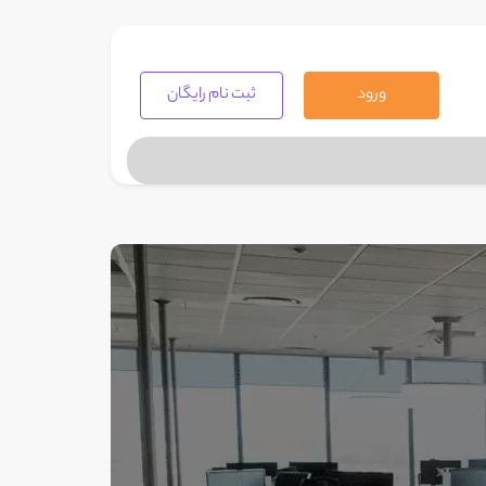
ورود
ثبت نام رایگان