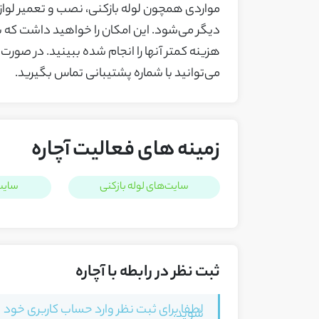
مواردی همچون لوله بازکنی، نصب و تعمیر لوازم
دیگر می‌شود. این امکان را خواهید داشت که ب
هزینه کمتر آنها را انجام شده ببینید. در صورت 
می‌توانید با شماره پشتیبانی تماس بگیرید.
زمینه های فعالیت آچاره
سایت‌های لوله بازکنی
سایت
ثبت نظر در رابطه با آچاره
لطفا برای ثبت نظر وارد حساب کاربری خود
شوید.