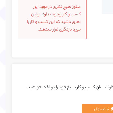
هنوز هیچ نظری در مورد این
کسب و کار وجود ندارد. اولین
نفری باشید که این کسب و کار را
مورد بازنگری قرار میدهد.
 کارشناسان کسب و کار پاسخ خود را دريافت خواهيد
ثبت سوال