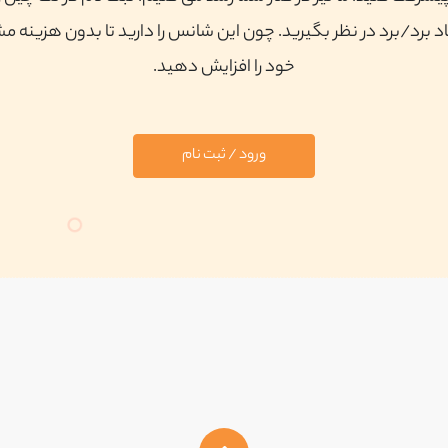
 برد/برد در نظر بگیرید. چون این شانس را دارید تا بدون هزینه م
خود را افزایش دهید.
ورود / ثبت نام