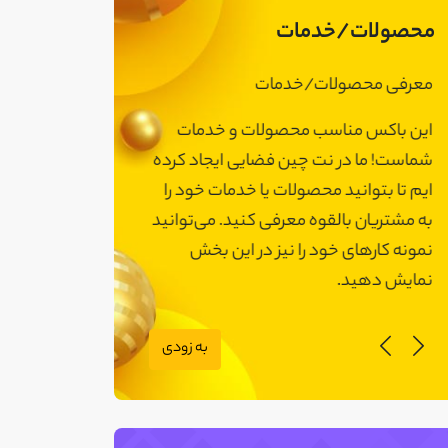
محصولات/خدمات
معرفی محصولات/خدمات
معرفی محصولات
این باکس مناسب محصولات و خدمات
این باکس مناسب
شماست! ما در نت چین فضایی ایجاد کرده
شماست! ما در نت 
ایم تا بتوانید محصولات یا خدمات خود را
ایم تا بتوانید مح
به مشتریان بالقوه معرفی کنید. می‌توانید
به مشتریان بالقوه
نمونه کارهای خود را نیز در این بخش
نمونه کارهای خود 
نمایش دهید.
نمایش دهید.
به زودی