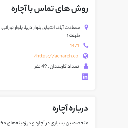
روش های تماس با آچاره
طبقه ۱
1471
https://achareh.co/
تعداد کارمندان : 49 نفر
درباره آچاره
متخصصین بسیاری در آچاره و در زمینه‌های مخ