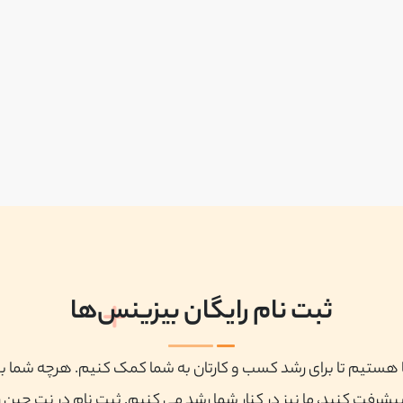
ثبت نام رایگان بیزینس‌ها
ا هستیم تا برای رشد کسب و کارتان به شما کمک کنیم. هرچه شما ب
پیشرفت کنید، ما نیز در کنار شما رشد می کنیم. ثبت نام در نت چین ر