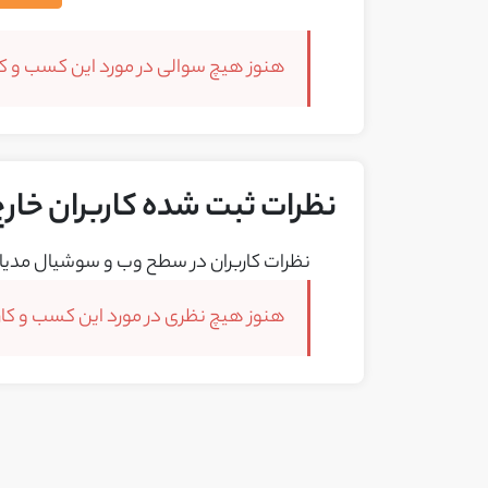
هنوز هیچ سوالی در مورد این کسب و کار
نظرات ثبت شده کاربران خارج ا
نظرات کاربران در سطح وب و سوشیال مدیا 
هنوز هیچ نظری در مورد این کسب و کار 