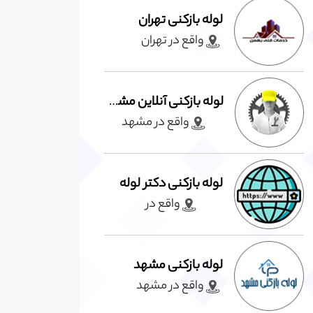
لوله بازکنی تهران
واقع در تهران
لوله بازکنی آنلاین مشهد
واقع در مشهد
لوله بازکنی دکتر لوله
واقع در
لوله بازکنی مشهد
واقع در مشهد