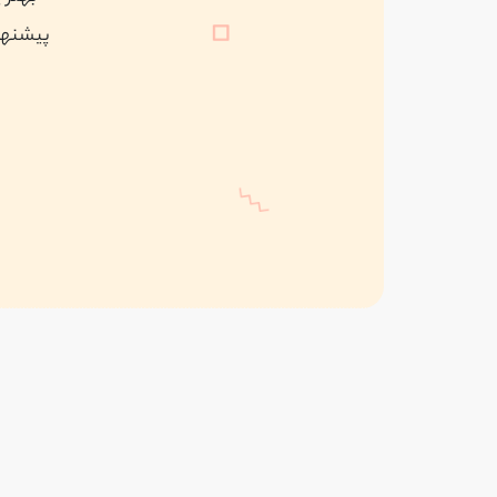
پیشنهاد