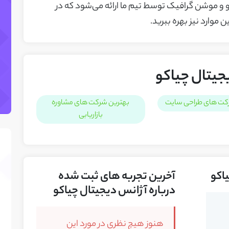
و و موشن گرافیک توسط تیم ما ارائه می‌شود که در
 موارد نیز بهره ببرید.
جیتال چیاکو
کت های طراحی سایت
بهترین شرکت های مشاوره
بازاریابی
یاکو
آخرین تجربه های ثبت شده
درباره آژانس دیجیتال چیاکو
هنوز هیچ نظری در مورد این