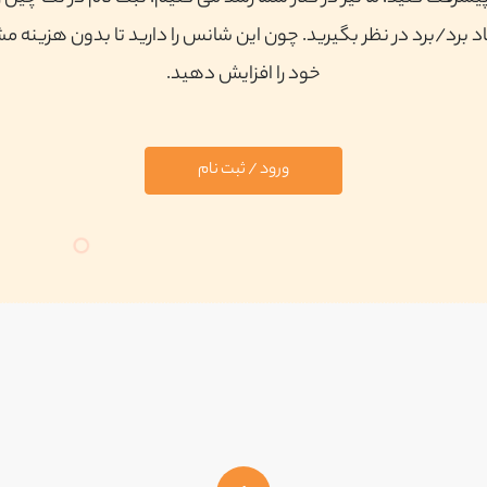
 برد/برد در نظر بگیرید. چون این شانس را دارید تا بدون هزینه م
خود را افزایش دهید.
ورود / ثبت نام