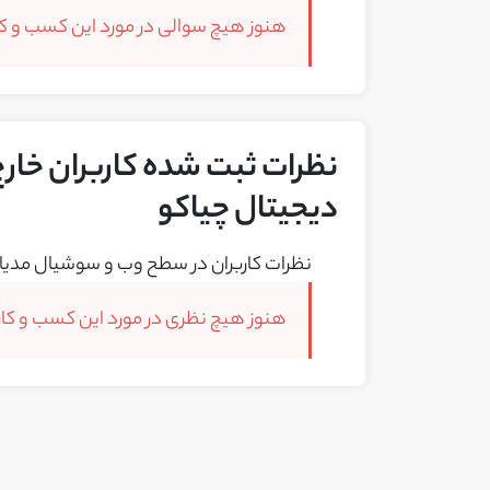
هنوز هیچ سوالی در مورد این کسب و کار
نظرات ثبت شده کاربران خارج 
دیجیتال چیاکو
نظرات کاربران در سطح وب و سوشیال مدیا 
هنوز هیچ نظری در مورد این کسب و کار 