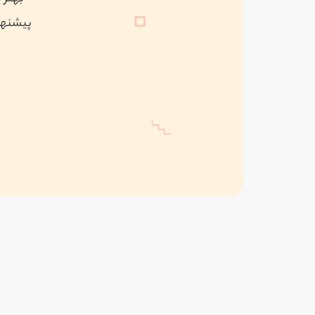
پیشنهاد