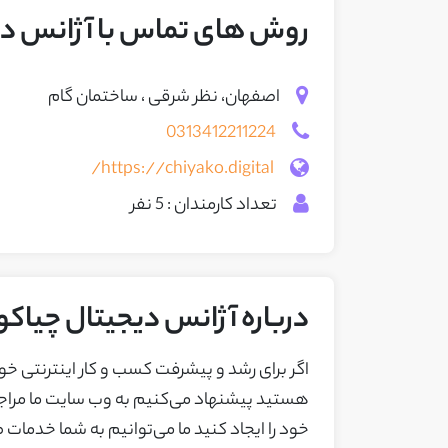
روش های تماس با آژانس دی
اصفهان، نظر شرقی ، ساختمان گام
0313412211224
https://chiyako.digital/
تعداد کارمندان : 5 نفر
درباره آژانس دیجیتال چیاکو
اگر برای رشد و پیشرفت کسب و کار اینترنتی خ
هستید پیشنهاد می‌کنیم به وب سایت ما مراجع
خود را ایجاد کنید ما می‌توانیم به شما خدمات ط