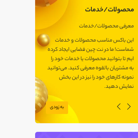
محصولات/خدمات
معرفی محصولات/خدمات
معرفی محصولات
این باکس مناسب محصولات و خدمات
این باکس مناسب
شماست! ما در نت چین فضایی ایجاد کرده
شماست! ما در نت 
ایم تا بتوانید محصولات یا خدمات خود را
ایم تا بتوانید مح
به مشتریان بالقوه معرفی کنید. می‌توانید
به مشتریان بالقوه
نمونه کارهای خود را نیز در این بخش
نمونه کارهای خود 
نمایش دهید.
نمایش دهید.
به زودی