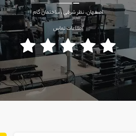
اصفهان، نظر شرقی ، ساختمان گام
اطلاعات تماس