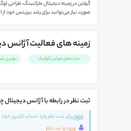
گرفتن در زمینه دیجیتال مارکتینگ، طراحی لوگ
صورت نیاز می‌توانید برای رشد بیزینس خود از این
زمینه های فعالیت آژانس دی
سایت‌های موشن گرافیک
بهترین شر
ثبت نظر در رابطه با آژانس دیجیتال چ
لطفا برای ثبت نظر وارد حساب کاربری خود
شوید.
ورود و ثبت نام