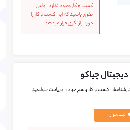
کسب و کار وجود ندارد. اولین
نفری باشید که این کسب و کار را
مورد بازنگری قرار میدهد.
دیجیتال چیاکو
 کارشناسان کسب و کار پاسخ خود را دريافت خواهيد
ثبت سوال