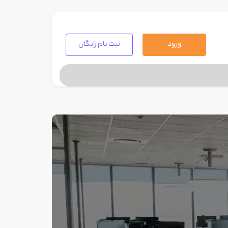
ورود
ثبت نام رایگان