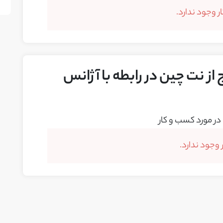
 وجود ندارد.
از نت چین در رابطه با آژانس
در مورد کسب و کار
وجود ندارد.