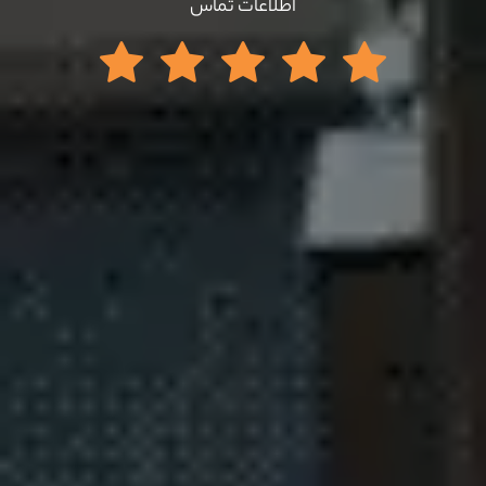
اطلاعات تماس