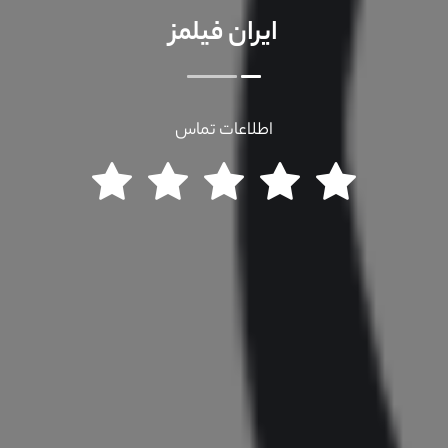
ایران فیلمز
اطلاعات تماس