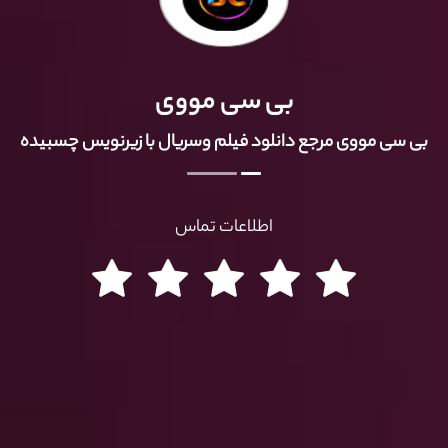
بی سی مووی
بی سی مووی مرجع دانلود فیلم وسریال با زیرنویس چسبیده
اطلاعات تماس