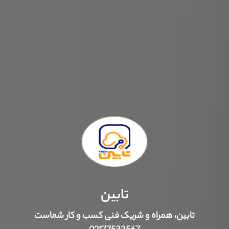
تابین‌
تابین، همراه و شریک فنی کسب و کار شماست