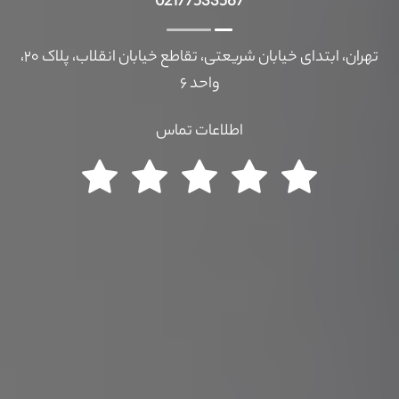
02177533567
تهران، ابتدای خیابان شریعتی، تقاطع خیابان انقلاب، پلاک ۲۰،
واحد ۶
اطلاعات تماس