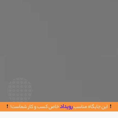
رویداد
این جایگاه مناسب
خاص کسب و کار شماست!