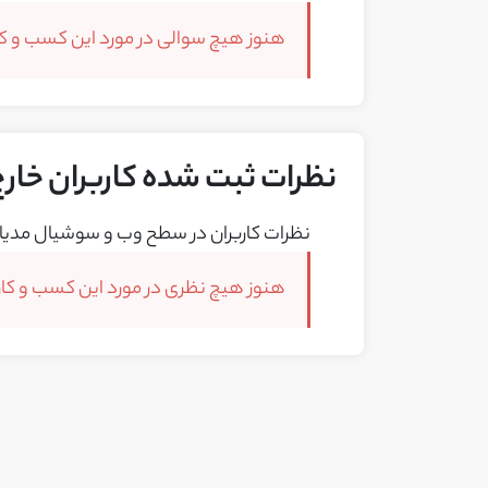
هنوز هیچ سوالی در مورد این کسب و کار
نظرات ثبت شده کاربران خارج 
نظرات کاربران در سطح وب و سوشیال مدیا 
هنوز هیچ نظری در مورد این کسب و کار 