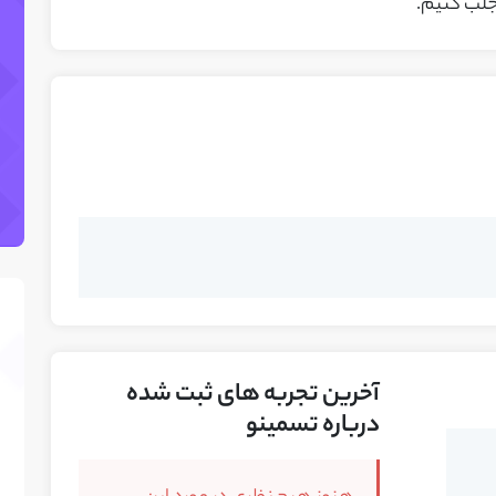
 جلب کنیم.
آخرین تجربه های ثبت شده
درباره تسمینو