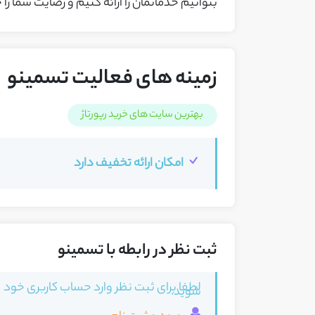
بتوانیم خدماتمان را ارائه کنیم و رضایت شما را
زمینه های فعالیت تسمینو
بهترین سایت های خرید رپورتاژ
امکان ارائه تخفیف دارد
ثبت نظر در رابطه با تسمینو
لطفا برای ثبت نظر وارد حساب کاربری خود
شوید.