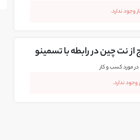
 وجود ندارد.
از نت چین در رابطه با تسمینو
در مورد کسب و کار
وجود ندارد.