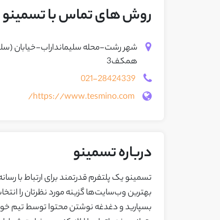
روش های تماس با تسمینو
همکف3
021-28424339
https://www.tesmino.com/
درباره تسمینو
تسمینو یک پلتفرم قدرتمند برای ارتباط با رسان
بهترین وب‌سایت‌ها گزینه مورد نظرتان را انتخا
بسپارید و دغدغه نوشتن محتوا توسط تیم خودت