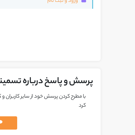
ورود و ثبت نام
پرسش و پاسخ درباره تسمین
با مطرح کردن پرسش خود از ساير کاربران و
کرد