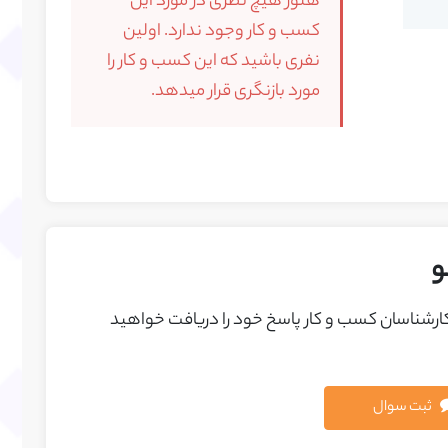
هنوز هیچ نظری در مورد این
کسب و کار وجود ندارد. اولین
نفری باشید که این کسب و کار را
مورد بازنگری قرار میدهد.
و
 کارشناسان کسب و کار پاسخ خود را دريافت خواهيد
ثبت سوال