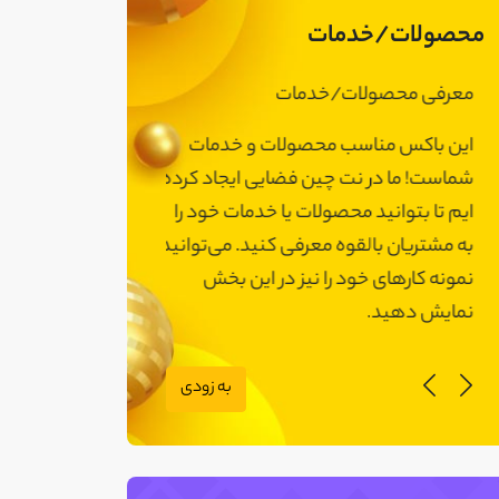
محصولات/خدمات
معرفی محصولات/خدمات
معرفی محصولات
این باکس مناسب محصولات و خدمات
این باکس مناسب
شماست! ما در نت چین فضایی ایجاد کرده
شماست! ما در نت 
ایم تا بتوانید محصولات یا خدمات خود را
ایم تا بتوانید مح
به مشتریان بالقوه معرفی کنید. می‌توانید
به مشتریان بالقوه
نمونه کارهای خود را نیز در این بخش
نمونه کارهای خود 
نمایش دهید.
نمایش دهید.
به زودی