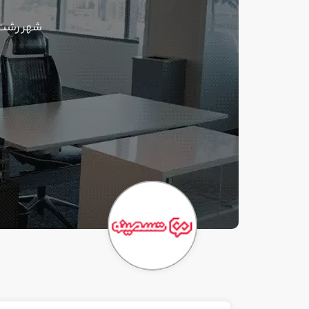
شهر رشت-