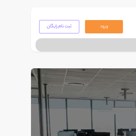
ورود
ثبت نام رایگان