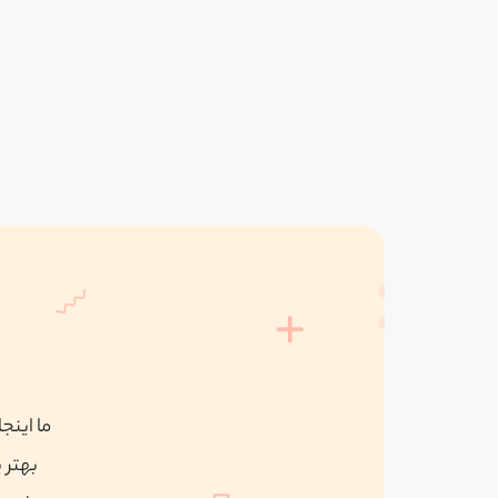
ما اینج
بهتر 