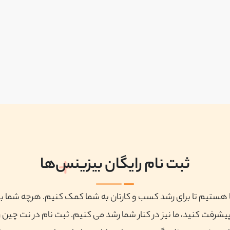
ثبت نام رایگان بیزینس‌ها
ا هستیم تا برای رشد کسب و کارتان به شما کمک کنیم. هرچه شما ب
پیشرفت کنید، ما نیز در کنار شما رشد می کنیم. ثبت نام در نت چین ر