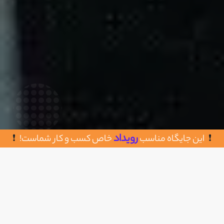
رویداد
این جایگاه مناسب
خاص کسب و کار شماست!
روش های تماس با تعمیر آنلاین
اضافه به علاقه مندی