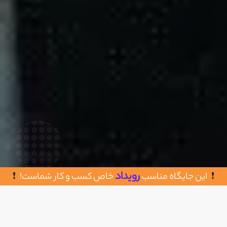
رویداد
این جایگاه مناسب
خاص کسب و کار شماست!