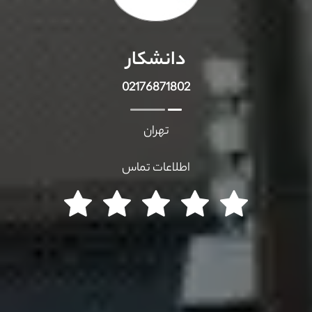
دانشکار
02176871802
تهران
اطلاعات تماس