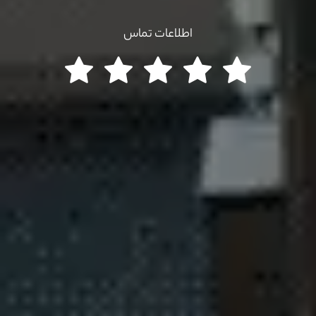
اطلاعات تماس