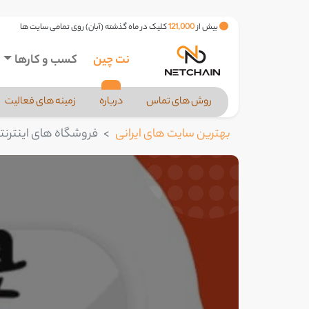
بیش از
121,000
کلیک در ماه گذشته (آبان) روی تمامی سایت ها
نت چین
کسب و کارها
روش های تماس
درباره
زمینه های فعالیت
بهترین سایت های ایرانی
فروشگاه های اینترنت