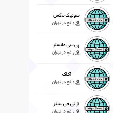
سونیک مکس
واقع در تهران
پی سی مانستر
واقع در تهران
آداک
واقع در تهران
آر تی جی سنتر
واقع در تهران