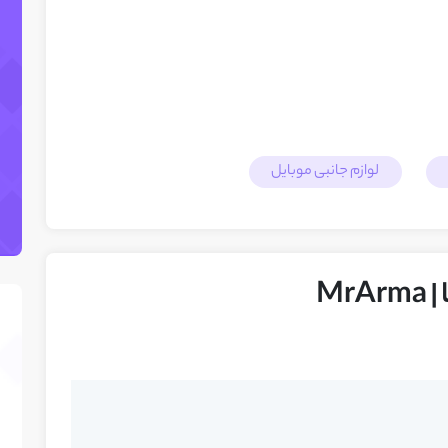
لوازم جانبی موبایل
Mr