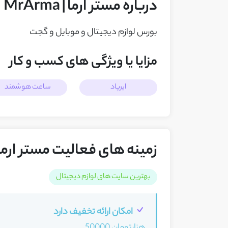
درباره مستر ارما | MrArma
بورس لوازم دیجیتال و موبایل و گجت
مزایا یا ویژگی های کسب و کار
ایرپاد
ساعت هوشمند
زمینه های فعالیت مستر ارما | Arma
بهترین سایت های لوازم دیجیتال
امکان ارائه تخفیف دارد