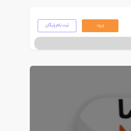
ورود
ثبت نام رایگان