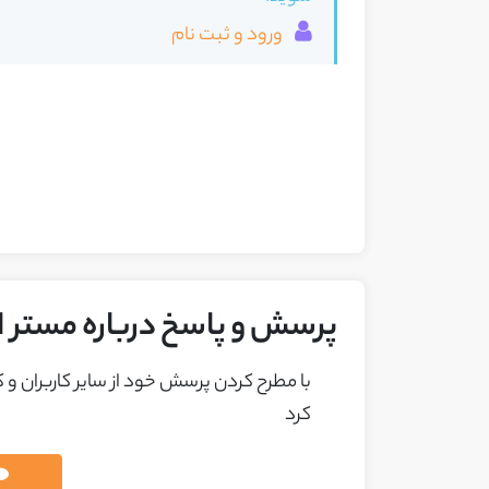
ورود و ثبت نام
پرسش و پاسخ درباره مستر ارما | ma
با مطرح کردن پرسش خود از ساير کاربران و
کرد