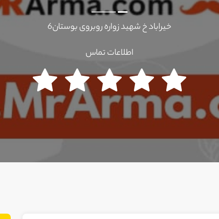
خیراباد خ شهید زواره روبروی بوستان6
اطلاعات تماس