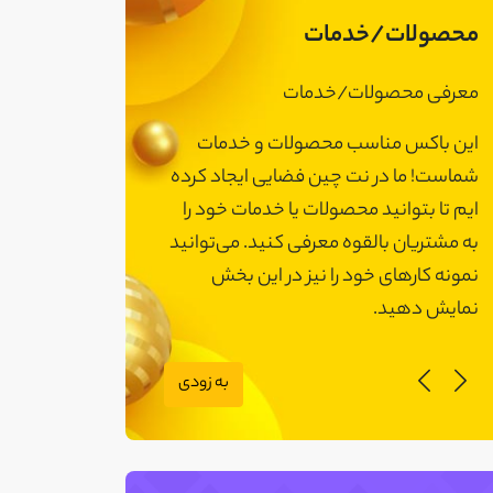
محصولات/خدمات
معرفی محصولات/خدمات
معرفی محصولات
این باکس مناسب محصولات و خدمات
این باکس مناسب
شماست! ما در نت چین فضایی ایجاد کرده
شماست! ما در نت 
ایم تا بتوانید محصولات یا خدمات خود را
ایم تا بتوانید مح
به مشتریان بالقوه معرفی کنید. می‌توانید
به مشتریان بالقوه
نمونه کارهای خود را نیز در این بخش
نمونه کارهای خود 
نمایش دهید.
نمایش دهید.
به زودی