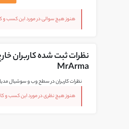
هنوز هیچ سوالی در مورد این کسب و کار
نظرات ثبت شده کاربران خارج ا
MrArma
نظرات کاربران در سطح وب و سوشیال مدیا 
هنوز هیچ نظری در مورد این کسب و کار 