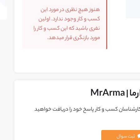
هنوز هیچ نظری در مورد این
کسب و کار وجود ندارد. اولین
نفری باشید که این کسب و کار را
مورد بازنگری قرار میدهد.
MrAr
 کارشناسان کسب و کار پاسخ خود را دريافت خواهيد
ثبت سوال