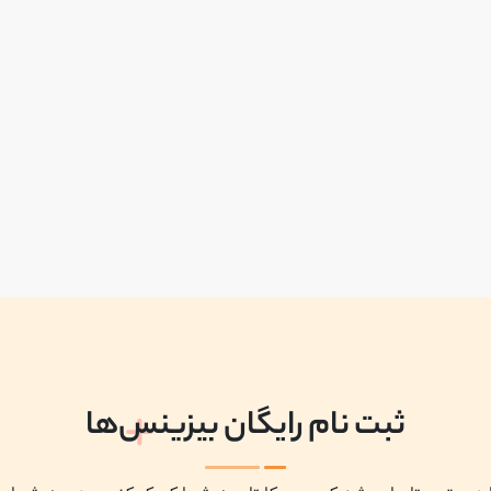
ثبت نام رایگان بیزینس‌ها