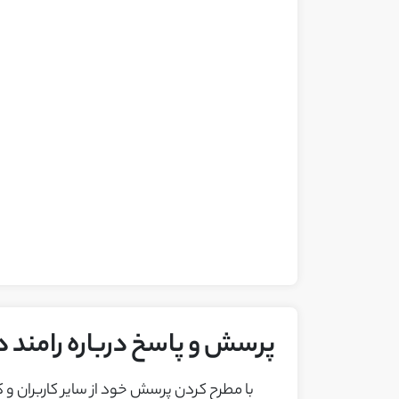
پرسش و پاسخ درباره رامند د
با مطرح کردن پرسش خود از ساير کاربران و