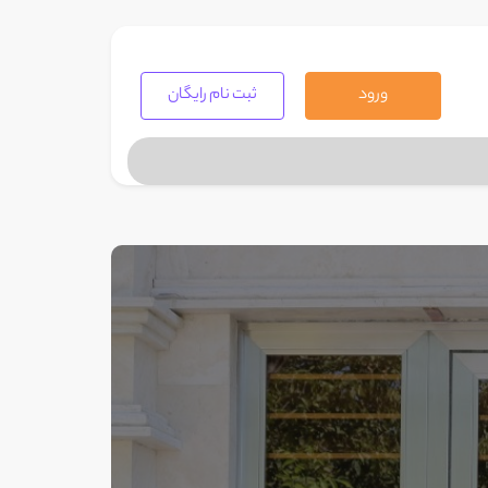
ورود
ثبت نام رایگان