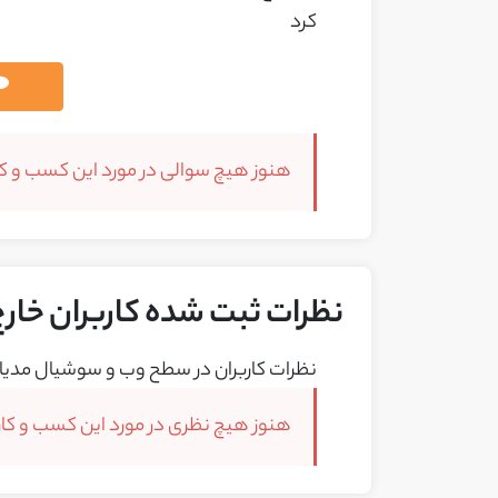
کرد
هنوز هیچ سوالی در مورد این کسب و کار
نظرات ثبت شده کاربران خارج ا
نظرات کاربران در سطح وب و سوشیال مدیا 
هنوز هیچ نظری در مورد این کسب و کار 