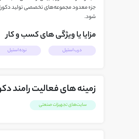
شود.
مزایا یا ویژگی های کسب و کار
درب استیل
نرده استیل
زمینه های فعالیت رامند دکو
سایت‌های تجهیزات صنعتی