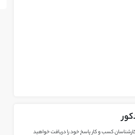
کور
 کارشناسان کسب و کار پاسخ خود را دريافت خواهيد