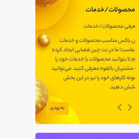
محصولات/خدمات
معرفی محصولات/خدمات
معرفی محصولات
این باکس مناسب محصولات و خدمات
این باکس مناسب
شماست! ما در نت چین فضایی ایجاد کرده
شماست! ما در نت 
ایم تا بتوانید محصولات یا خدمات خود را
ایم تا بتوانید مح
به مشتریان بالقوه معرفی کنید. می‌توانید
به مشتریان بالقوه
نمونه کارهای خود را نیز در این بخش
نمونه کارهای خود 
نمایش دهید.
نمایش دهید.
به زودی