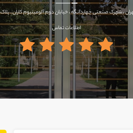
ران ، شهرک صنعتی چهاردانگه ، خیابان دوم آلومینیوم کاران ، پلاک 5
اطلاعات تماس