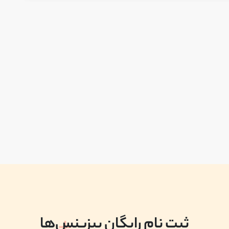
ثبت نام رایگان بیزینس‌ها