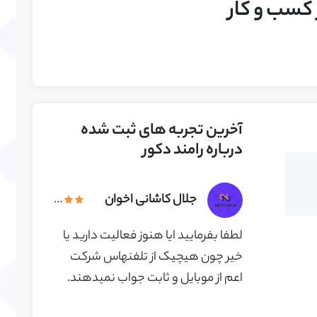
سب و کار
آخرین تجربه های ثبت شده
درباره رامند دکور
جلال کاشانی اخوان
لطفا بفرمایید ایا هنوز فعالیت دارید یا
خیر چون هیچیک از تلفنهاس شرکت
اعم از موبایل و ثابت جواب نمیدهند.