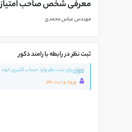
معرفی شخص صاحب امتیاز ک
مهندس عباس محمدی
ثبت نظر در رابطه با رامند دکور
لطفا برای ثبت نظر وارد حساب کاربری خود
شوید.
ورود و ثبت نام