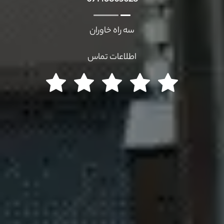
سه راه خاوران
اطلاعات تماس