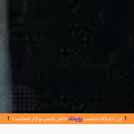
رویداد
این جایگاه مناسب
خاص کسب و کار شماست!