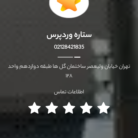
ستاره وردپرس
02128421835
تهران خیابان ولیعصر ساختمان گل ها طبقه دوازدهم واحد
۱۲۸
اطلاعات تماس