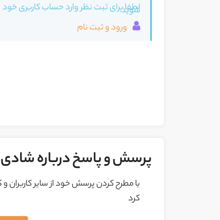
لطفا برای ثبت نظر وارد حساب کاربری خود
شوید.
ورود و ثبت نام
پرسش و پاسخ درباره شادی د
با مطرح کردن پرسش خود از ساير کاربران و
کرد