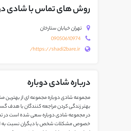
روش های تماس با شادی دوب
تهران خیابان ستارخان
09050610974
https://shadi2bare.ir/
درباره شادی دوباره
مجموعه شادی دوباره مجموعه ای از بهترین مشا
بهتر زندگی کردن مراجعه کنندگان با هدف گستر
در مجموعه شادی دوباره سعی شده است در تم
خصوص مشکلات شخص با دیگران نسبت به اصلاح