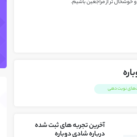
خوشحال تر از مراجعین باشیم.
اره
‌های نوبت دهی
آخرین تجربه های ثبت شده
درباره شادی دوباره