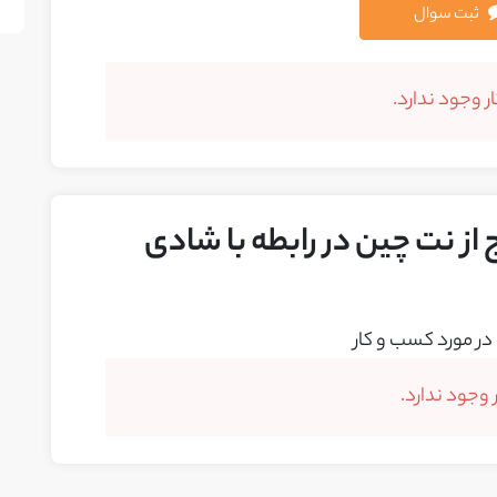
ثبت سوال
 وجود ندارد.
از نت چین در رابطه با شادی
در مورد کسب و کار
وجود ندارد.