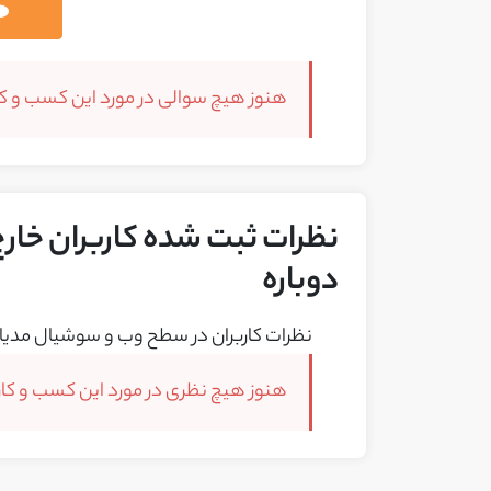
هنوز هیچ سوالی در مورد این کسب و کار
نظرات ثبت شده کاربران خارج 
دوباره
نظرات کاربران در سطح وب و سوشیال مدیا 
هنوز هیچ نظری در مورد این کسب و کار 