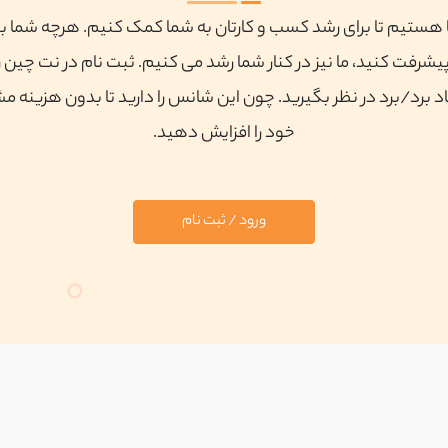
ا هستیم تا برای رشد کسب و کارتان به شما کمک کنیم. هرچه شما ب
پیشرفت کنید، ما نیز در کنار شما رشد می کنیم. ثبت نام در نت چین ر
 برد/برد در نظر بگیرید. چون این شانس را دارید تا بدون هزینه م
خود را افزایش دهید.
ورود / ثبت نام