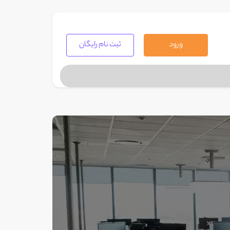
ورود
ثبت نام رایگان