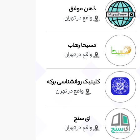
ذهن موفق
واقع در تهران
مسیحا رهاب
واقع در تهران
کلینیک روانشناسی برکه
واقع در تهران
ای سنج
واقع در تهران