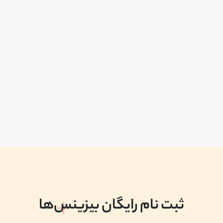
ثبت نام رایگان بیزینس‌ها