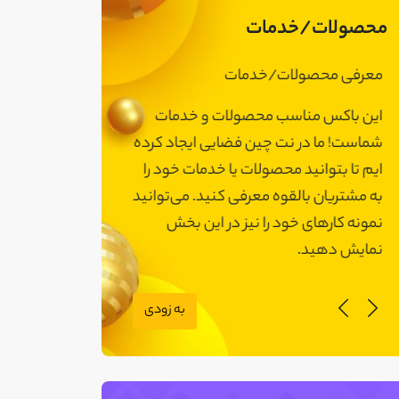
محصولات/خدمات
معرفی محصولات/خدمات
معرفی محصولات
این باکس مناسب محصولات و خدمات
این باکس مناسب
شماست! ما در نت چین فضایی ایجاد کرده
شماست! ما در نت 
ایم تا بتوانید محصولات یا خدمات خود را
ایم تا بتوانید مح
به مشتریان بالقوه معرفی کنید. می‌توانید
به مشتریان بالقوه
نمونه کارهای خود را نیز در این بخش
نمونه کارهای خود 
نمایش دهید.
نمایش دهید.
به زودی