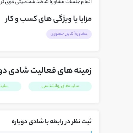
اتمام جلسات مشاوره شاهد شخصیتی قوی تر و 
مزایا یا ویژگی های کسب و کار
مشاوره آنلاین حضوری
زمینه های فعالیت شادی دوب
سایت‌های روانشناسی
سایت
ثبت نظر در رابطه با شادی دوباره