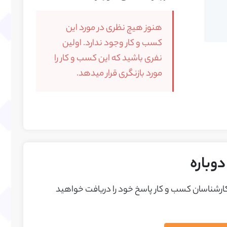
هنوز هیچ نظری در مورد این
کسب و کار وجود ندارد. اولین
نفری باشید که این کسب و کار را
مورد بازنگری قرار میدهد.
وباره
 کارشناسان کسب و کار پاسخ خود را دريافت خواهيد