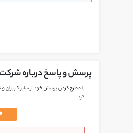
پرسش و پاسخ درباره شرکت ص
با مطرح کردن پرسش خود از ساير کاربران و
کرد