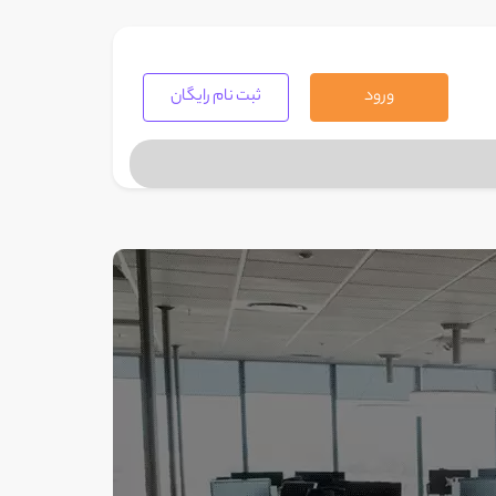
ورود
ثبت نام رایگان