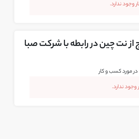
 وجود ندارد.
 از نت چین در رابطه با شرکت صبا
در مورد کسب و کار
وجود ندارد.