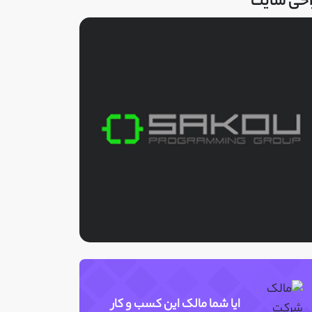
احی سایت
ایا شما مالک این کسب و کار