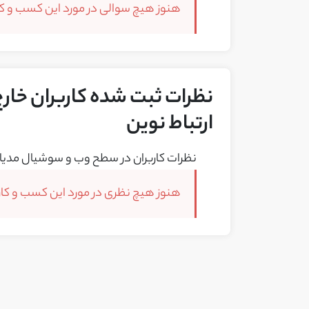
هنوز هیچ سوالی در مورد این کسب و کار
نظرات ثبت شده کاربران خارج
ارتباط نوین
نظرات کاربران در سطح وب و سوشیال مدیا 
هنوز هیچ نظری در مورد این کسب و کار 