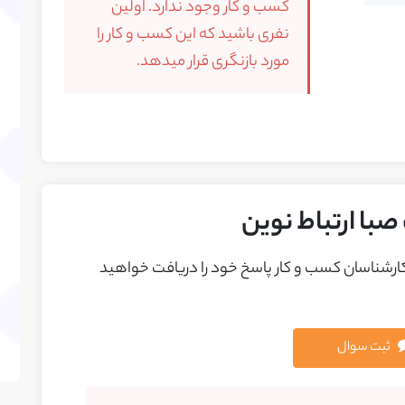
کسب و کار وجود ندارد. اولین
نفری باشید که این کسب و کار را
مورد بازنگری قرار میدهد.
با ارتباط نوین
 کارشناسان کسب و کار پاسخ خود را دريافت خواهيد
ثبت سوال