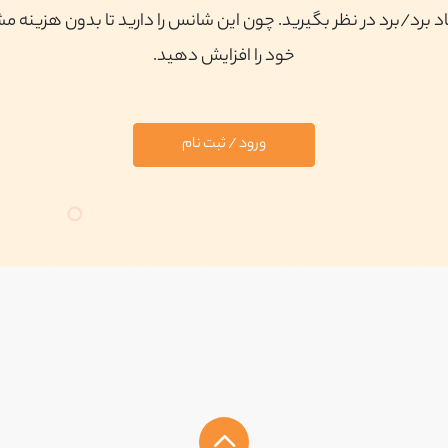
 برد/برد در نظر بگیرید. چون این شانس را دارید تا بدون هزینه م
خود را افزایش دهید.
ورود / ثبت نام