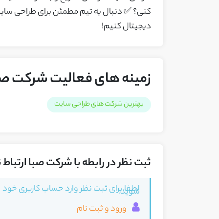
کنی؟ ✅ دنبال یه تیم مطمئن برای طراحی سایت 
دیجیتال کنیم!
زمینه های فعالیت شرکت صبا
بهترین شرکت های طراحی سایت
ثبت نظر در رابطه با شرکت صبا ارتباط 
لطفا برای ثبت نظر وارد حساب کاربری خود
شوید.
ورود و ثبت نام