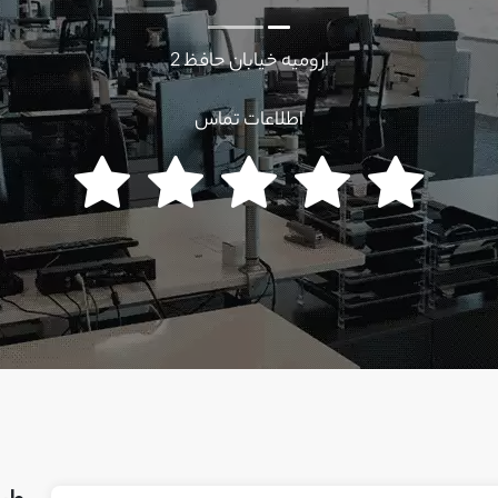
ارومیه خیابان حافظ 2
اطلاعات تماس