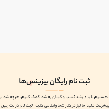
ثبت نام رایگان بیزینس‌ها
ا هستیم تا برای رشد کسب و کارتان به شما کمک کنیم. هرچه شما ب
پیشرفت کنید، ما نیز در کنار شما رشد می کنیم. ثبت نام در نت چین ر