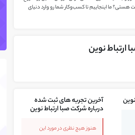
هستی؟ ما اینجاییم تا کسب‌وکار شما رو وارد دنیای
 ارتباط نوین
نوین
آخرین تجربه های ثبت شده
درباره شرکت صبا ارتباط نوین
هنوز هیچ نظری در مورد این