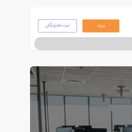
ورود
ثبت نام رایگان