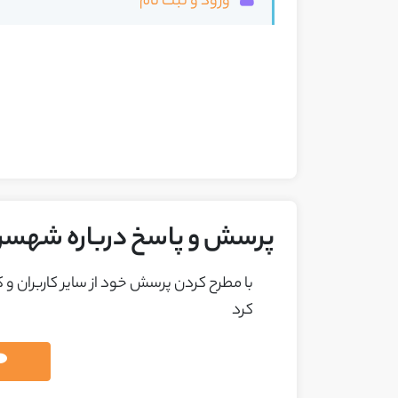
ورود و ثبت نام
پرسش و پاسخ درباره شهسر
با مطرح کردن پرسش خود از ساير کاربران و
کرد