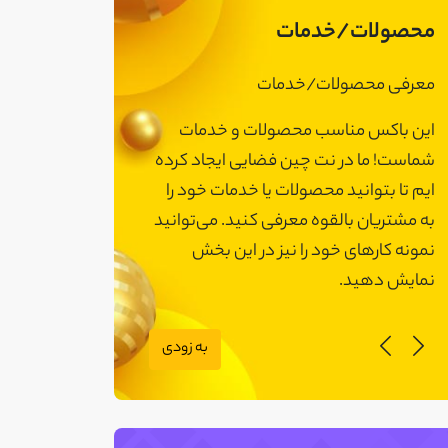
محصولات/خدمات
معرفی محصولات/خدمات
معرفی محصولات
این باکس مناسب محصولات و خدمات
این باکس مناسب
شماست! ما در نت چین فضایی ایجاد کرده
شماست! ما در نت 
ایم تا بتوانید محصولات یا خدمات خود را
ایم تا بتوانید مح
به مشتریان بالقوه معرفی کنید. می‌توانید
به مشتریان بالقوه
نمونه کارهای خود را نیز در این بخش
نمونه کارهای خود 
نمایش دهید.
نمایش دهید.
به زودی