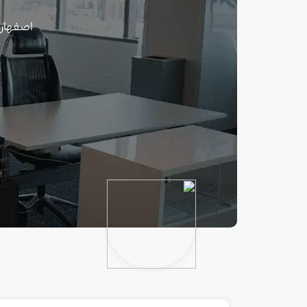
اصفهان 