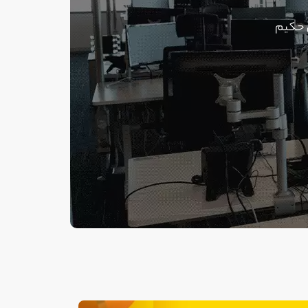
ن حکیم