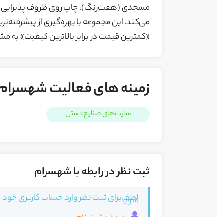
مسجدی (هفت‌رنگ)، چاپ روی ظروف پذیرایی و 
می‌کند. این مجموعه با بهره‌گیری از پیشرفته‌
«کمترین قیمت در برابر بالاترین کیفیت» به مشت
زمینه های فعالیت شهسرام
سایت‌های صنایع دستی
ثبت نظر در رابطه با شهسرام
لطفا برای ثبت نظر وارد حساب کاربری خود
شوید.