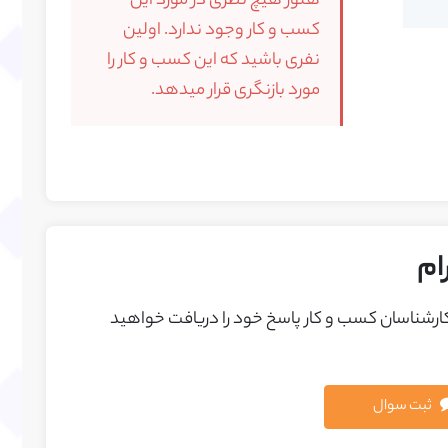
هنوز هیچ نظری در مورد این
کسب و کار وجود ندارد. اولین
نفری باشید که این کسب و کار را
مورد بازنگری قرار میدهد.
ام
 کارشناسان کسب و کار پاسخ خود را دريافت خواهيد
ثبت سوال