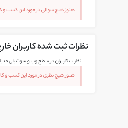
هنوز هیچ سوالی در مورد این کسب و کار
نظرات ثبت شده کاربران خارج
نظرات کاربران در سطح وب و سوشیال مدیا 
هنوز هیچ نظری در مورد این کسب و کار 