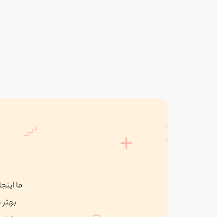
ما اینج
بهتر 