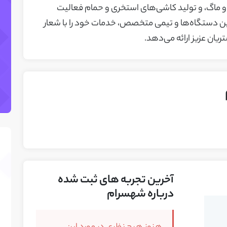
ماگ، و تولید کاشی‌های استخری و حمام فعالیت
ترین دستگاه‌ها و تیمی متخصص، خدمات خود را با شعار
ریان عزیز ارائه می‌دهد.
آخرین تجربه های ثبت شده
درباره شهسرام