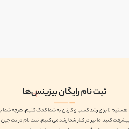
ثبت نام رایگان بیزینس‌ها
ا هستیم تا برای رشد کسب و کارتان به شما کمک کنیم. هرچه شما ب
پیشرفت کنید، ما نیز در کنار شما رشد می کنیم. ثبت نام در نت چین ر