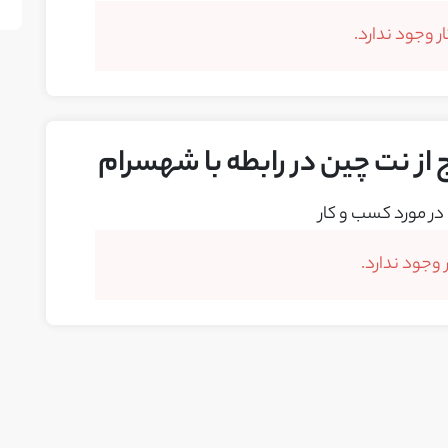
 وجود ندارد.
 از نت چین در رابطه با شهسرام
در مورد کسب و کار
وجود ندارد.