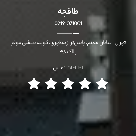
طاقچه
02191071001
تهران، خیابان مفتح، پایین‌تر از مطهری،‌ کوچه بخشی موقر،
پلاک ۳۸
اطلاعات تماس