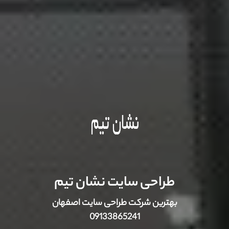
طراحی سایت نشان تیم
بهترین شرکت طراحی سایت اصفهان
09133865241