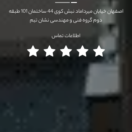
اصفهان خیابان میرداماد نبش کوی 44 ساختمان 101 طبقه
دوم گروه فنی و مهندسی نشان تیم
اطلاعات تماس