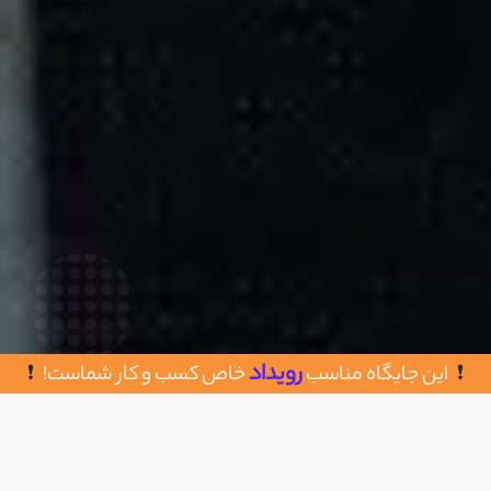
رویداد
این جایگاه مناسب
خاص کسب و کار شماست!