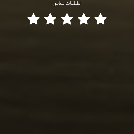
اطلاعات تماس