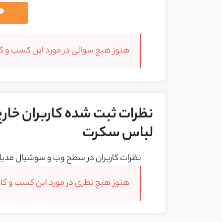
هنوز هیچ سوالی در مورد این کسب و کار
نظرات ثبت شده کاربران خارج 
لباس سکرت
نظرات کاربران در سطح وب و سوشیال مدیا 
هنوز هیچ نظری در مورد این کسب و کار 