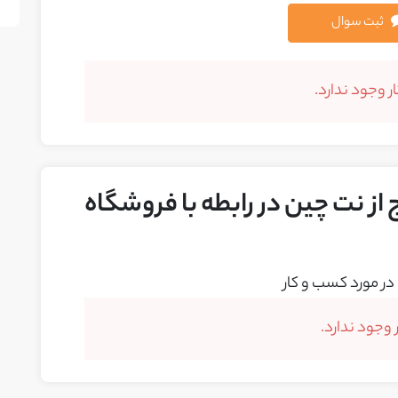
ثبت سوال
 وجود ندارد.
از نت چین در رابطه با فروشگاه
در مورد کسب و کار
وجود ندارد.