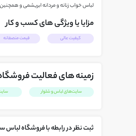
لباس خواب زنانه و مردانه ابریشمی و همچنین 
مزایا یا ویژگی های کسب و کار
کیفیت عالی
قیمت منصفانه
زمینه های فعالیت فروشگا
سایت‌های لباس و شلوار
سایت
ثبت نظر در رابطه با فروشگاه لباس 