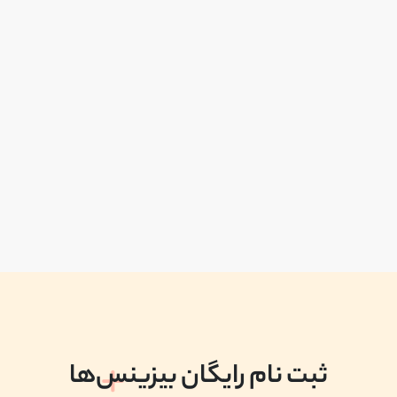
ثبت نام رایگان بیزینس‌ها