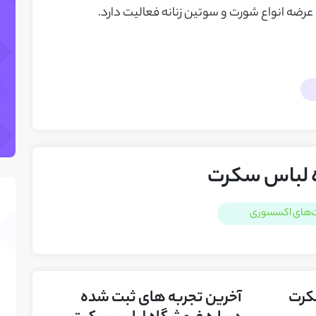
عرضه انواع شورت و سوتین زنانه فعالیت دارد.
ه لباس سکرت
‌های اکسسوری
سکرت
آخرین تجربه های ثبت شده