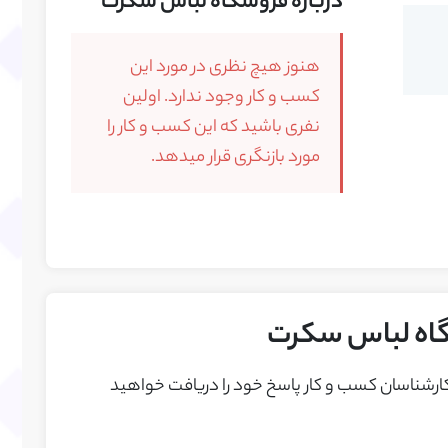
درباره فروشگاه لباس سکرت
هنوز هیچ نظری در مورد این
کسب و کار وجود ندارد. اولین
نفری باشید که این کسب و کار را
مورد بازنگری قرار میدهد.
گاه لباس سکرت
 کارشناسان کسب و کار پاسخ خود را دريافت خواهيد