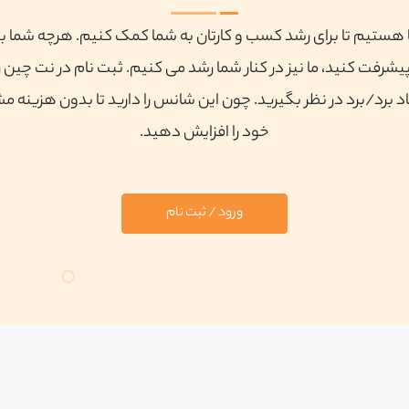
ا هستیم تا برای رشد کسب و کارتان به شما کمک کنیم. هرچه شما ب
پیشرفت کنید، ما نیز در کنار شما رشد می کنیم. ثبت نام در نت چین ر
 برد/برد در نظر بگیرید. چون این شانس را دارید تا بدون هزینه م
خود را افزایش دهید.
ورود / ثبت نام