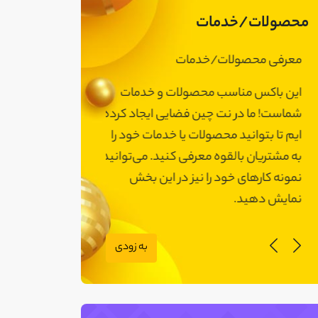
محصولات/خدمات
معرفی محصولات/خدمات
معرفی محصولات
این باکس مناسب محصولات و خدمات
این باکس مناسب
شماست! ما در نت چین فضایی ایجاد کرده
شماست! ما در نت 
ایم تا بتوانید محصولات یا خدمات خود را
ایم تا بتوانید مح
به مشتریان بالقوه معرفی کنید. می‌توانید
به مشتریان بالقوه
نمونه کارهای خود را نیز در این بخش
نمونه کارهای خود 
نمایش دهید.
نمایش دهید.
به زودی