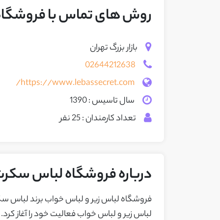
روش های تماس با فروشگا
بازار بزرگ تهران
02644212638
https://www.lebassecret.com/
سال تاسیس : 1390
تعداد کارمندان : 25 نفر
درباره فروشگاه لباس سکر
لباس زیر و لباس خواب فعالیت خود را آغاز کرد