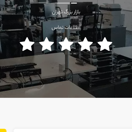
بازار بزرگ تهران
اطلاعات تماس