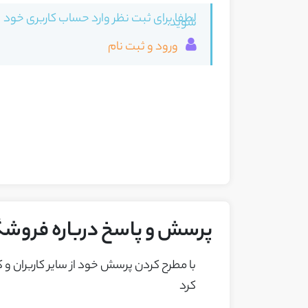
لطفا برای ثبت نظر وارد حساب کاربری خود
شوید.
ورود و ثبت نام
پرسش و پاسخ درباره فروش
با مطرح کردن پرسش خود از ساير کاربران و
کرد