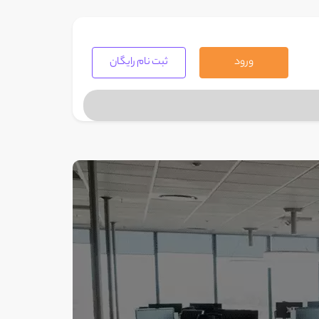
ورود
ثبت نام رایگان