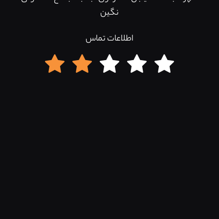
نگین
اطلاعات تماس