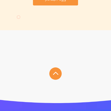
ورود / ثبت نام