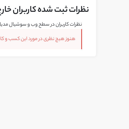
نظرات ثبت شده کاربران خارج 
نظرات کاربران در سطح وب و سوشیال مدیا 
هنوز هیچ نظری در مورد این کسب و کار 