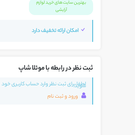
بهترین سایت های خرید لوازم
آرایشی
امکان ارائه تخفیف دارد
ثبت نظر در رابطه با موئلا شاپ
لطفا برای ثبت نظر وارد حساب کاربری خود
شوید.
ورود و ثبت نام