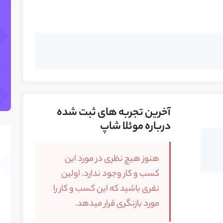
آخرین تجربه های ثبت شده
درباره موئلا شاپ
هنوز هیچ نظری در مورد این
کسب و کار وجود ندارد. اولین
نفری باشید که این کسب و کار را
مورد بازنگری قرار میدهد.