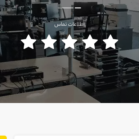
اطلاعات تماس