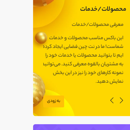
محصولات/خدمات
معرفی محصولات/خدمات
معرفی محصولات
این باکس مناسب محصولات و خدمات
این باکس مناسب
شماست! ما در نت چین فضایی ایجاد کرده
شماست! ما در نت 
ایم تا بتوانید محصولات یا خدمات خود را
ایم تا بتوانید مح
به مشتریان بالقوه معرفی کنید. می‌توانید
به مشتریان بالقوه
نمونه کارهای خود را نیز در این بخش
نمونه کارهای خود 
نمایش دهید.
نمایش دهید.
به زودی