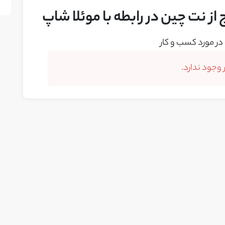
از نت چین در رابطه با موئلا شاپ
در مورد کسب و کار
وجود ندارد.