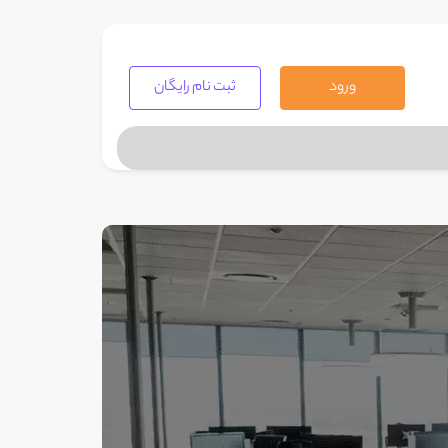
ورود
ثبت نام رایگان