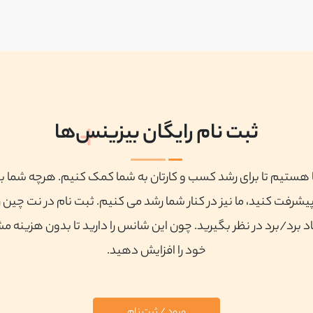
ثبت نام رایگان بیزینس‌ها
ا هستیم تا برای رشد کسب و کارتان به شما کمک کنیم. هرچه شما ب
پیشرفت کنید، ما نیز در کنار شما رشد می کنیم. ثبت نام در نت چین ر
 برد/برد در نظر بگیرید. چون این شانس را دارید تا بدون هزینه م
خود را افزایش دهید.