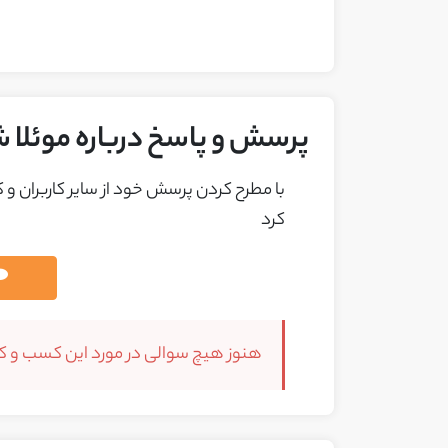
پرسش و پاسخ درباره موئلا 
با مطرح کردن پرسش خود از ساير کاربران و
کرد
هنوز هیچ سوالی در مورد این کسب و کار