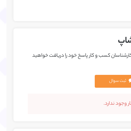
شاپ
 کارشناسان کسب و کار پاسخ خود را دريافت خواهيد
ثبت سوال
 وجود ندارد.