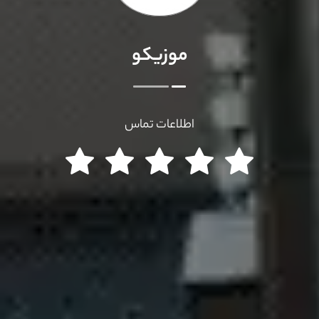
موزیکو
اطلاعات تماس