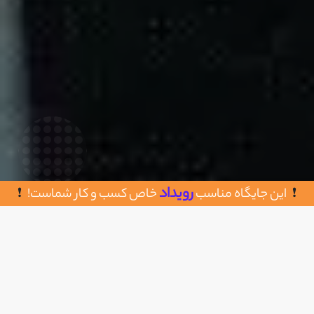
رویداد
این جایگاه مناسب
خاص کسب و کار شماست!
روش های تماس با موسسه مهاجرت
اضافه به علاقه مندی
رامتین