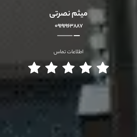
میثم نصرتی
۰۹۱۹۱۹۶۳۸۸۷
اطلاعات تماس