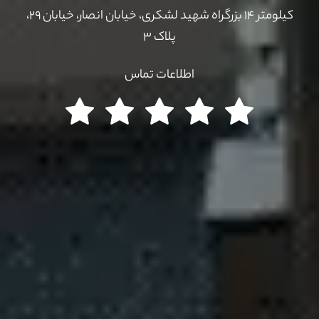
کیلومتر ۱۴ بزرگراه شهید لشکری، خیابان انصار، خیابان ۲۹،
پلاک ۳
اطلاعات تماس