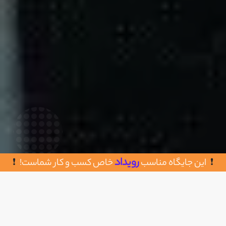
رویداد
این جایگاه مناسب
خاص کسب و کار شماست!
روش های تماس با هربال نیک
اضافه به علاقه مندی