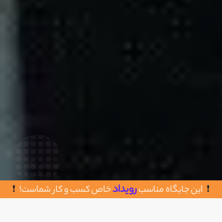
رویداد
این جایگاه مناسب
خاص کسب و کار شماست!