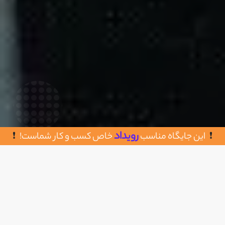
رویداد
این جایگاه مناسب
خاص کسب و کار شماست!
روش های تماس با پیمان نیک کاران
اضافه به علاقه مندی
تهران، امیر آباد شمالی، خیابان کارگر شمالی، بالاتر از