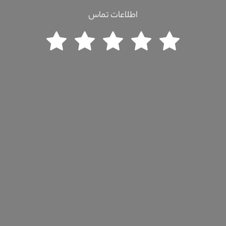
اطلاعات تماس