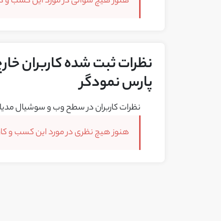
هنوز هیچ سوالی در مورد این کسب و کار
نظرات ثبت شده کاربران خارج ا
پارس نمودگر
نظرات کاربران در سطح وب و سوشیال مدیا 
هنوز هیچ نظری در مورد این کسب و کار 