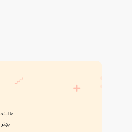
ما اینج
بهتر 