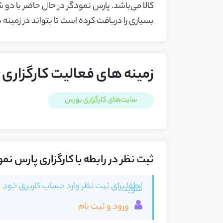
کالا می‌باشد. پارس نمودگر در حال حاضر با دو 
بسیاری را دریافت کرده است تا بتواند در زمینه
زمینه های فعالیت کارگزاری 
سایت‌های کارگزاری بورس
ثبت نظر در رابطه با کارگزاری پارس نمو
لطفا برای ثبت نظر وارد حساب کاربری خود
شوید.
ورود و ثبت نام