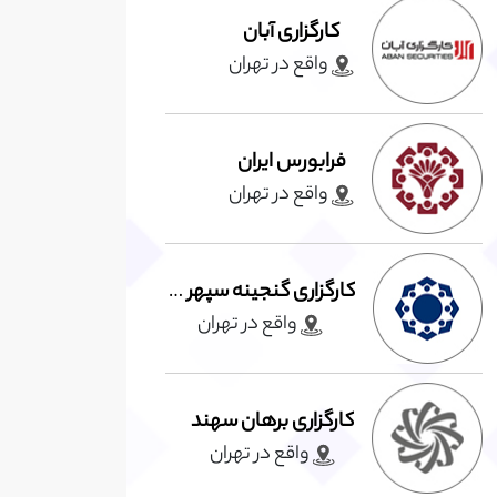
کارگزاری آبان
واقع در تهران
فرابورس ایران
واقع در تهران
کارگزاری گنجینه سپهر پارت
واقع در تهران
کارگزاری برهان سهند
واقع در تهران