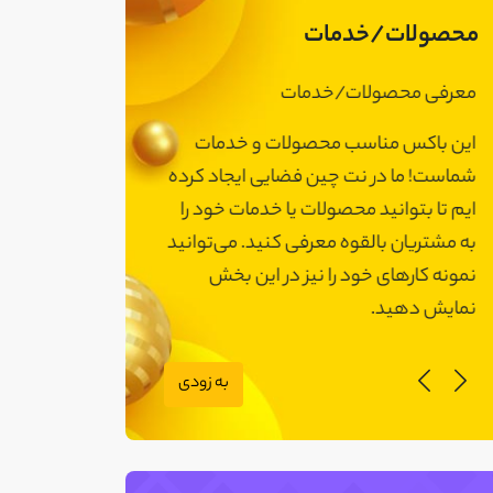
محصولات/خدمات
معرفی محصولات/خدمات
معرفی محصولات
این باکس مناسب محصولات و خدمات
این باکس مناسب
شماست! ما در نت چین فضایی ایجاد کرده
شماست! ما در نت 
ایم تا بتوانید محصولات یا خدمات خود را
ایم تا بتوانید مح
به مشتریان بالقوه معرفی کنید. می‌توانید
به مشتریان بالقوه
نمونه کارهای خود را نیز در این بخش
نمونه کارهای خود 
نمایش دهید.
نمایش دهید.
به زودی