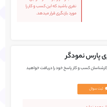
نفری باشید که این کسب و کار را
مورد بازنگری قرار میدهد.
ری پارس نمودگر
 کارشناسان کسب و کار پاسخ خود را دريافت خواهيد
ثبت سوال