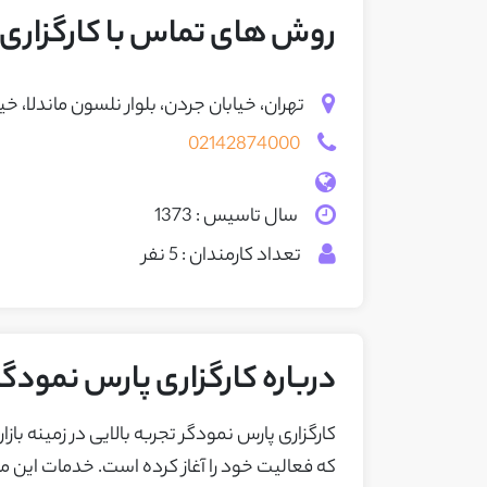
روش های تماس با کارگزاری 
تهران، خیابان جردن، بلوار نلسون ماندلا، خیابان گلفام، پلاک 5،
02142874000
سال تاسیس : 1373
تعداد کارمندان : 5 نفر
درباره کارگزاری پارس نمودگر
که فعالیت خود را آغاز کرده است. خدمات این 