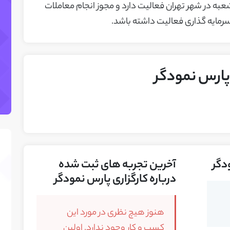
شعبه در شهر تهران فعالیت دارد و مجوز انجام معاملات
 سرمایه گذاری فعالیت داشته باشد.
پارس نمودگر
دگر
آخرین تجربه های ثبت شده
درباره کارگزاری پارس نمودگر
هنوز هیچ نظری در مورد این
کسب و کار وجود ندارد. اولین