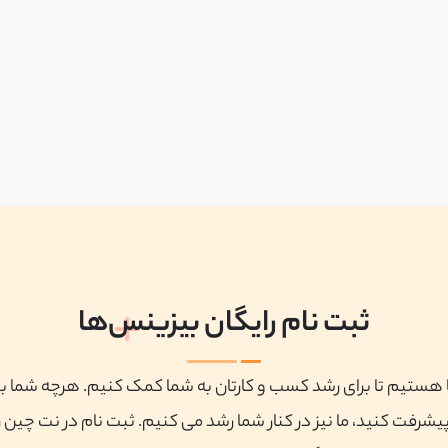
ثبت نام رایگان بیزینس‌ها
ا هستیم تا برای رشد کسب و کارتان به شما کمک کنیم. هرچه شما ب
پیشرفت کنید، ما نیز در کنار شما رشد می کنیم. ثبت نام در نت چین ر