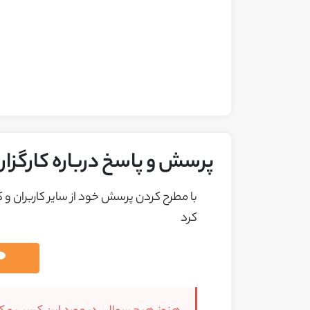
پرسش و پاسخ درباره کارگزا
با مطرح کردن پرسش خود از ساير کاربران و
کرد