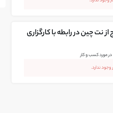
 وجود ندارد.
ز نت چین در رابطه با کارگزاری
در مورد کسب و کار
وجود ندارد.