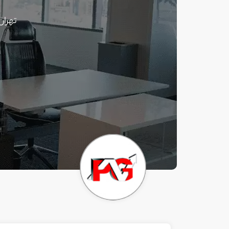
تهران، خ