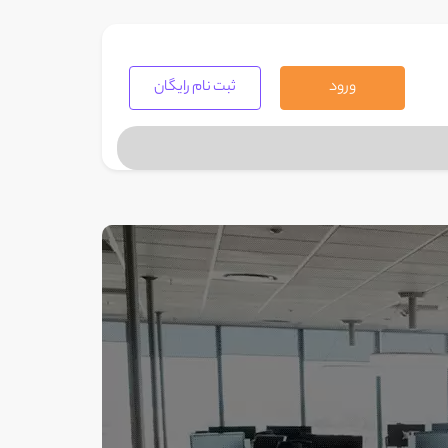
ورود
ثبت نام رایگان