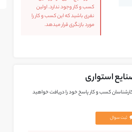
کسب و کار وجود ندارد. اولین
نفری باشید که این کسب و کار را
مورد بازنگری قرار میدهد.
نایع استواری
 کارشناسان کسب و کار پاسخ خود را دريافت خواهيد
ثبت سوال