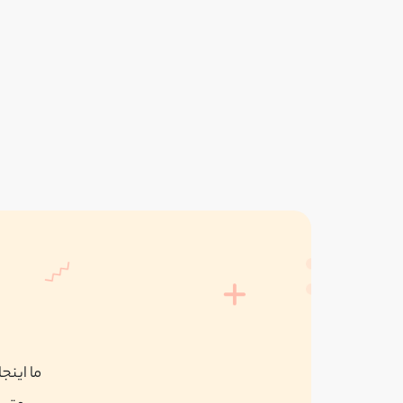
ما اینج