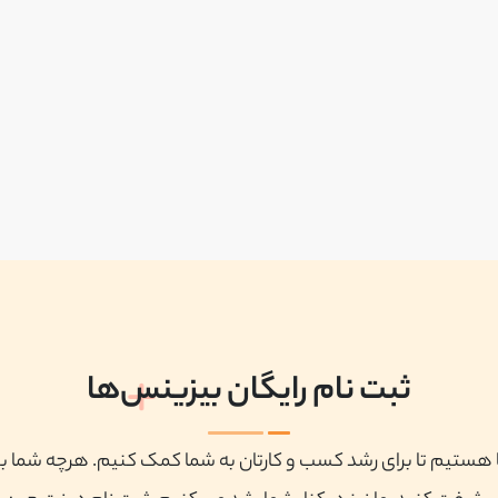
ثبت نام رایگان بیزینس‌ها
ا هستیم تا برای رشد کسب و کارتان به شما کمک کنیم. هرچه شما ب