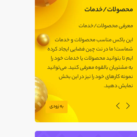
محصولات/خدمات
معرفی محصولات/خدمات
معرفی محصولات
این باکس مناسب محصولات و خدمات
این باکس مناسب
شماست! ما در نت چین فضایی ایجاد کرده
شماست! ما در نت 
ایم تا بتوانید محصولات یا خدمات خود را
ایم تا بتوانید مح
به مشتریان بالقوه معرفی کنید. می‌توانید
به مشتریان بالقوه
نمونه کارهای خود را نیز در این بخش
نمونه کارهای خود 
نمایش دهید.
نمایش دهید.
به زودی