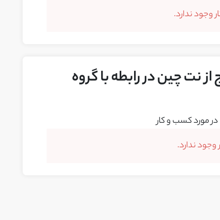
 وجود ندارد.
از نت چین در رابطه با گروه
در مورد کسب و کار
وجود ندارد.