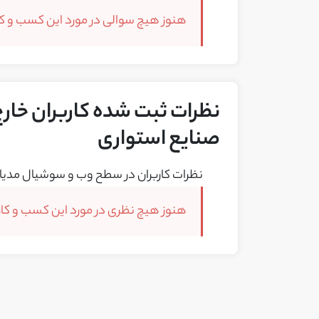
هنوز هیچ سوالی در مورد این کسب و کار
نظرات ثبت شده کاربران خارج 
صنایع استواری
نظرات کاربران در سطح وب و سوشیال مدیا 
هنوز هیچ نظری در مورد این کسب و کار 