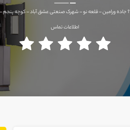
اطلاعات تماس