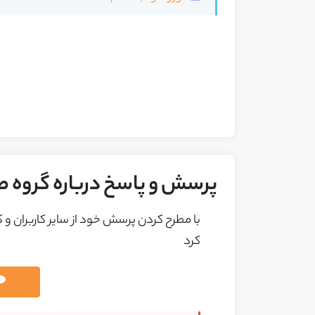
پرسش و پاسخ درباره گروه ص
با مطرح کردن پرسش خود از ساير کاربران و
کرد