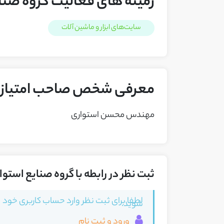
زمینه های فعالیت گروه صنا
سایت‌های ابزار و ماشین آلات
معرفی شخص صاحب امتیاز ک
مهندس محسن استواری
ثبت نظر در رابطه با گروه صنایع استوا
لطفا برای ثبت نظر وارد حساب کاربری خود
شوید.
ورود و ثبت نام