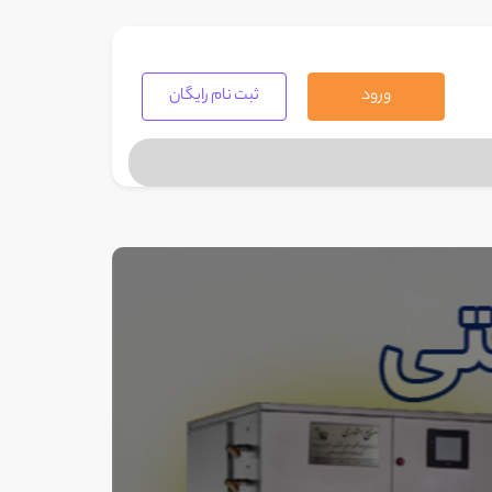
ورود
ثبت نام رایگان