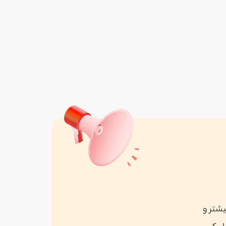
یشتر و