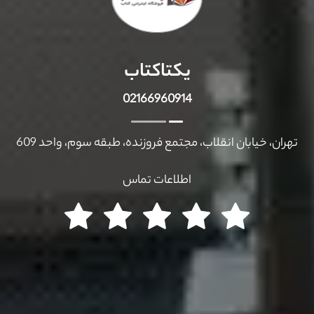
یکتاکتاب
02166960914
تهران، خیابان انقلاب، مجتمع فروزنده، طبقه سوم، واحد 609
اطلاعات تماس