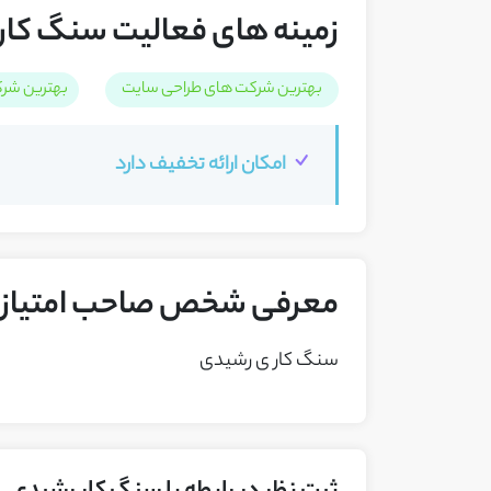
زمینه های فعالیت سنگ کار
بهترین شرکت های طراحی سایت
بهترین شرک
امکان ارائه تخفیف دارد
معرفی شخص صاحب امتیاز ک
سنگ کار ی رشیدی