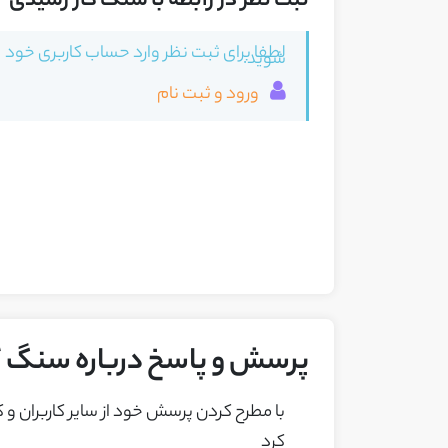
ثبت نظر در رابطه با سنگ کار رشیدی
لطفا برای ثبت نظر وارد حساب کاربری خود
شوید.
ورود و ثبت نام
پرسش و پاسخ درباره سنگ ک
با مطرح کردن پرسش خود از ساير کاربران و
کرد