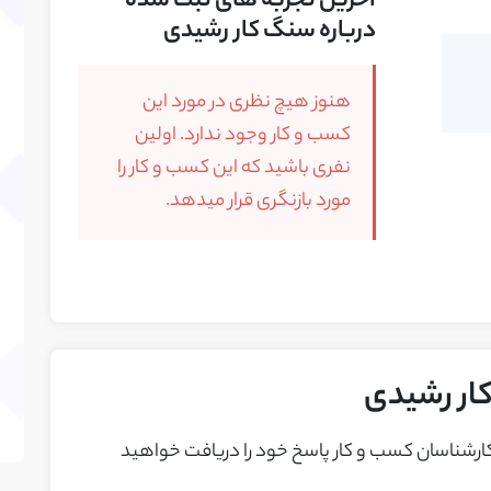
آخرین تجربه های ثبت شده
درباره سنگ کار رشیدی
هنوز هیچ نظری در مورد این
کسب و کار وجود ندارد. اولین
نفری باشید که این کسب و کار را
مورد بازنگری قرار میدهد.
ار رشیدی
 کارشناسان کسب و کار پاسخ خود را دريافت خواهيد