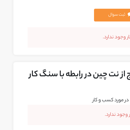
ثبت سوال
 وجود ندارد.
از نت چین در رابطه با سنگ کار
در مورد کسب و کار
وجود ندارد.