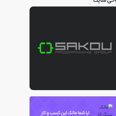
احی سایت
ایا شما مالک این کسب و کار