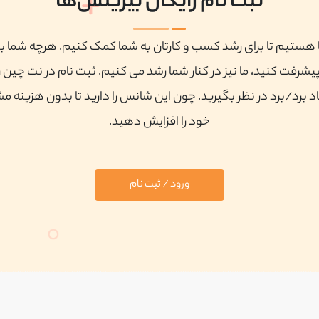
ثبت نام رایگان بیزینس‌ها
ا هستیم تا برای رشد کسب و کارتان به شما کمک کنیم. هرچه شما ب
پیشرفت کنید، ما نیز در کنار شما رشد می کنیم. ثبت نام در نت چین ر
 برد/برد در نظر بگیرید. چون این شانس را دارید تا بدون هزینه م
خود را افزایش دهید.
ورود / ثبت نام