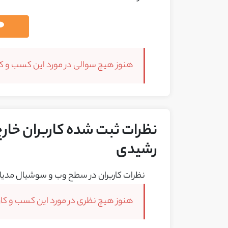
هنوز هیچ سوالی در مورد این کسب و کار
نظرات ثبت شده کاربران خارج 
رشیدی
نظرات کاربران در سطح وب و سوشیال مدیا 
هنوز هیچ نظری در مورد این کسب و کار 