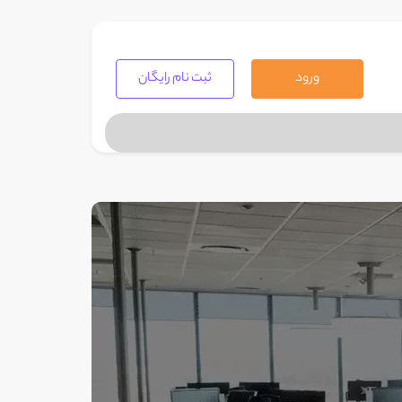
ورود
ثبت نام رایگان