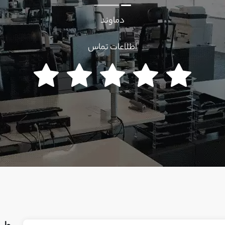
دماوند
اطلاعات تماس