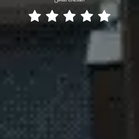
اطلاعات تماس