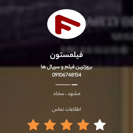
فیلمستون
بروزترین فیلم و سریال ها
09106748154
مشهد ، سجاد
اطلاعات تماس